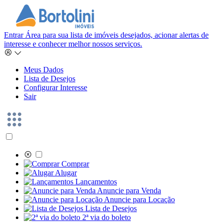
Entrar
Área para sua lista de imóveis desejados, acionar alertas de
interesse e conhecer melhor nossos serviços.
Meus Dados
Lista de Desejos
Configurar Interesse
Sair
Comprar
Alugar
Lançamentos
Anuncie para Venda
Anuncie para Locação
Lista de Desejos
2ª via do boleto