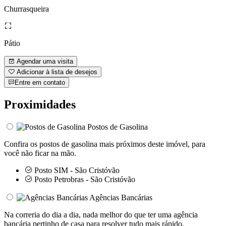
Churrasqueira
Pátio
Agendar uma visita
Adicionar à lista de desejos
Entre em contato
Proximidades
Postos de Gasolina
Confira os postos de gasolina mais próximos deste imóvel, para
você não ficar na mão.
Posto SIM - São Cristóvão
Posto Petrobras - São Cristóvão
Agências Bancárias
Na correria do dia a dia, nada melhor do que ter uma agência
bancária pertinho de casa para resolver tudo mais rápido.