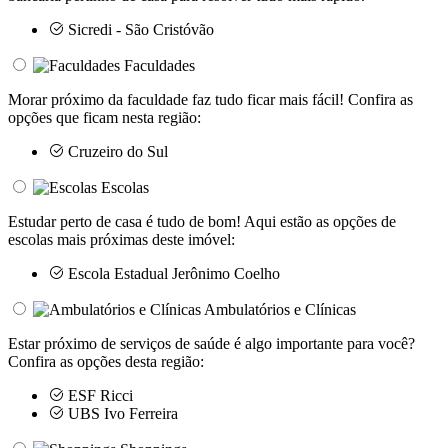
Sicredi - São Cristóvão
Faculdades
Morar próximo da faculdade faz tudo ficar mais fácil! Confira as
opções que ficam nesta região:
Cruzeiro do Sul
Escolas
Estudar perto de casa é tudo de bom! Aqui estão as opções de
escolas mais próximas deste imóvel:
Escola Estadual Jerônimo Coelho
Ambulatórios e Clínicas
Estar próximo de serviços de saúde é algo importante para você?
Confira as opções desta região:
ESF Ricci
UBS Ivo Ferreira