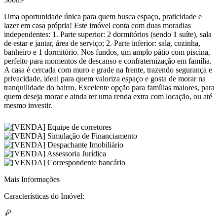
Uma oportunidade única para quem busca espaço, praticidade e
lazer em casa própria! Este imóvel conta com duas moradias
independentes: 1. Parte superior: 2 dormitórios (sendo 1 suíte), sala
de estar e jantar, área de serviço; 2. Parte inferior: sala, cozinha,
banheiro e 1 dormitório. Nos fundos, um amplo pátio com piscina,
perfeito para momentos de descanso e confraternização em família.
A casa é cercada com muro e grade na frente, trazendo segurança e
privacidade, ideal para quem valoriza espaço e gosta de morar na
tranquilidade do bairro. Excelente opção para famílias maiores, para
quem deseja morar e ainda ter uma renda extra com locação, ou até
mesmo investir.
Mais Informações
Características do Imóvel: