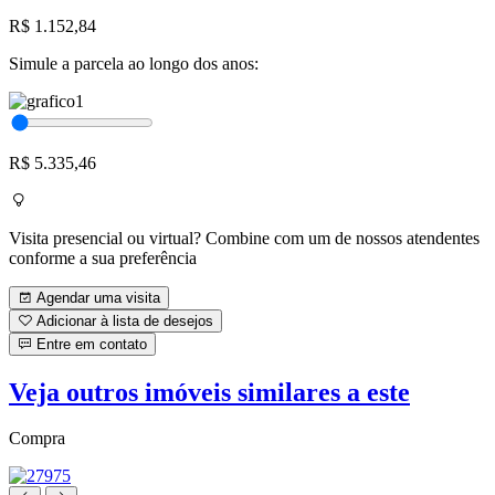
R$ 1.152,84
Simule a parcela ao longo dos anos:
R$ 5.335,46
Visita presencial ou virtual? Combine com um de nossos atendentes
conforme a sua preferência
Agendar uma visita
Adicionar à lista de desejos
Entre em contato
Veja outros imóveis similares a este
Compra