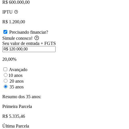
R$ 600.000,00
IPTU
R$ 1.200,00
Precisando financiar?
Simule conosco!
Seu valor de entrada + FGTS
20,00%
Avançado
10 anos
20 anos
35 anos
Resumo dos 35 anos:
Primeira Parcela
R$ 5.335,46
Última Parcela