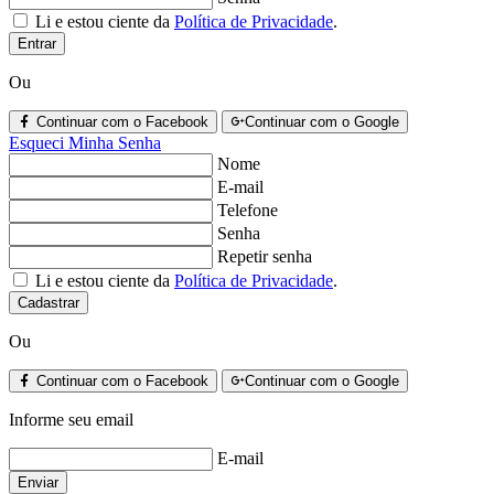
Li e estou ciente da
Política de Privacidade
.
Entrar
Ou
Continuar com o Facebook
Continuar com o Google
Esqueci Minha Senha
Nome
E-mail
Telefone
Senha
Repetir senha
Li e estou ciente da
Política de Privacidade
.
Cadastrar
Ou
Continuar com o Facebook
Continuar com o Google
Informe seu email
E-mail
Enviar