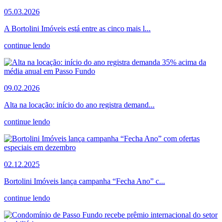
05.03.2026
A Bortolini Imóveis está entre as cinco mais l...
continue lendo
09.02.2026
Alta na locação: início do ano registra demand...
continue lendo
02.12.2025
Bortolini Imóveis lança campanha “Fecha Ano” c...
continue lendo