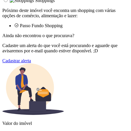
Shoppings
Próximo deste imóvel você encontra um shopping com várias
opções de comércio, alimentação e lazer:
Passo Fundo Shopping
Ainda não encontrou o que procurava?
Cadastre um alerta do que você está procurando e aguarde que
avisaremos por e-mail quando estiver disponível. ;D
Cadastrar alerta
Valor do imóvel