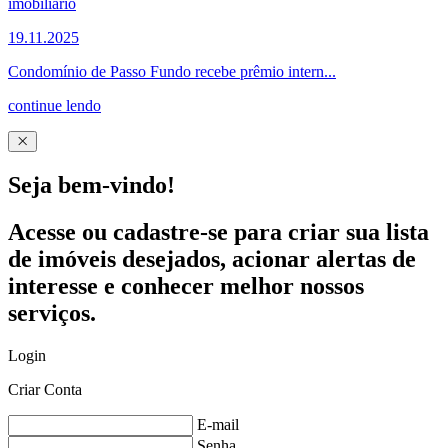
19.11.2025
Condomínio de Passo Fundo recebe prêmio intern...
continue lendo
Seja bem-vindo!
Acesse ou cadastre-se para criar sua lista
de imóveis desejados, acionar alertas de
interesse e conhecer melhor nossos
serviços.
Login
Criar Conta
E-mail
Senha