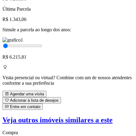
Última Parcela
R$ 1.343,06
Simule a parcela ao longo dos anos:
R$ 6.215,81
Visita presencial ou virtual? Combine com um de nossos atendentes
conforme a sua preferência
Agendar uma visita
Adicionar à lista de desejos
Entre em contato
Veja outros imóveis similares a este
Compra