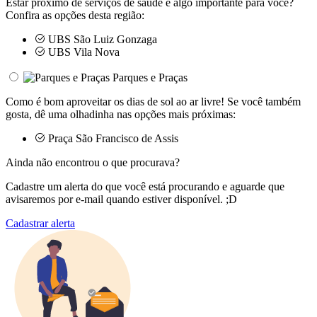
Estar próximo de serviços de saúde é algo importante para você?
Confira as opções desta região:
UBS São Luiz Gonzaga
UBS Vila Nova
Parques e Praças
Como é bom aproveitar os dias de sol ao ar livre! Se você também
gosta, dê uma olhadinha nas opções mais próximas:
Praça São Francisco de Assis
Ainda não encontrou o que procurava?
Cadastre um alerta do que você está procurando e aguarde que
avisaremos por e-mail quando estiver disponível. ;D
Cadastrar alerta