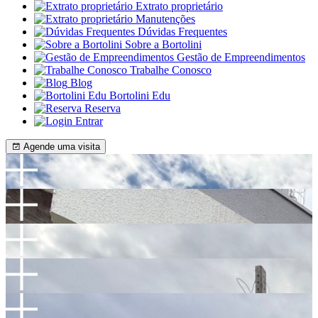
Extrato proprietário
Manutenções
Dúvidas Frequentes
Sobre a Bortolini
Gestão de Empreendimentos
Trabalhe Conosco
Blog
Bortolini Edu
Reserva
Entrar
Agende uma visita