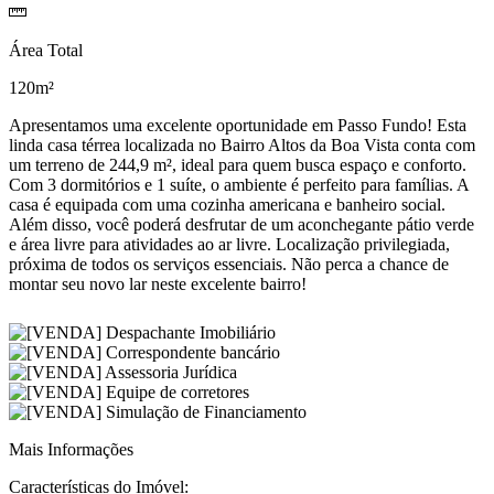
Área Total
120m²
Apresentamos uma excelente oportunidade em Passo Fundo! Esta
linda casa térrea localizada no Bairro Altos da Boa Vista conta com
um terreno de 244,9 m², ideal para quem busca espaço e conforto.
Com 3 dormitórios e 1 suíte, o ambiente é perfeito para famílias. A
casa é equipada com uma cozinha americana e banheiro social.
Além disso, você poderá desfrutar de um aconchegante pátio verde
e área livre para atividades ao ar livre. Localização privilegiada,
próxima de todos os serviços essenciais. Não perca a chance de
montar seu novo lar neste excelente bairro!
Mais Informações
Características do Imóvel: