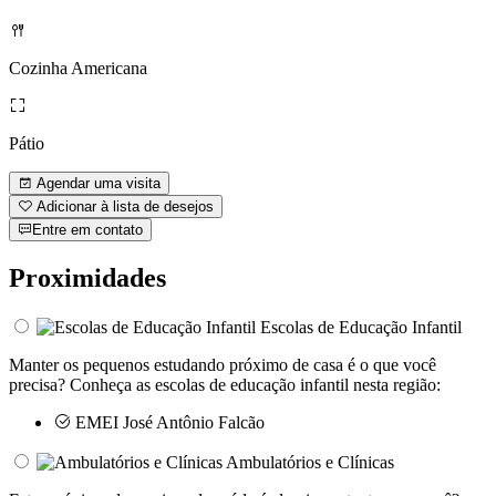
Cozinha Americana
Pátio
Agendar uma visita
Adicionar à lista de desejos
Entre em contato
Proximidades
Escolas de Educação Infantil
Manter os pequenos estudando próximo de casa é o que você
precisa? Conheça as escolas de educação infantil nesta região:
EMEI José Antônio Falcão
Ambulatórios e Clínicas