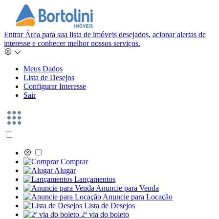
Entrar
Área para sua lista de imóveis desejados, acionar alertas de
interesse e conhecer melhor nossos serviços.
Meus Dados
Lista de Desejos
Configurar Interesse
Sair
Comprar
Alugar
Lançamentos
Anuncie para Venda
Anuncie para Locação
Lista de Desejos
2ª via do boleto