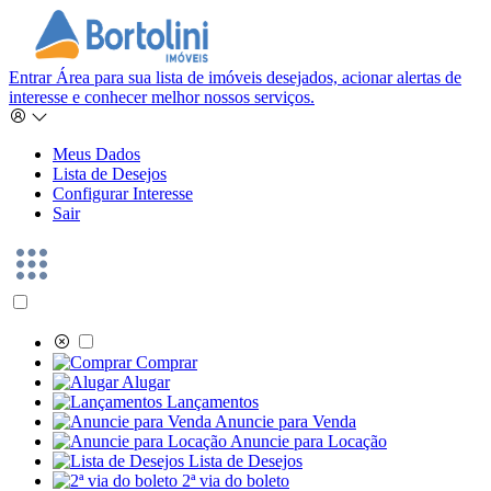
Entrar
Área para sua lista de imóveis desejados, acionar alertas de
interesse e conhecer melhor nossos serviços.
Meus Dados
Lista de Desejos
Configurar Interesse
Sair
Comprar
Alugar
Lançamentos
Anuncie para Venda
Anuncie para Locação
Lista de Desejos
2ª via do boleto