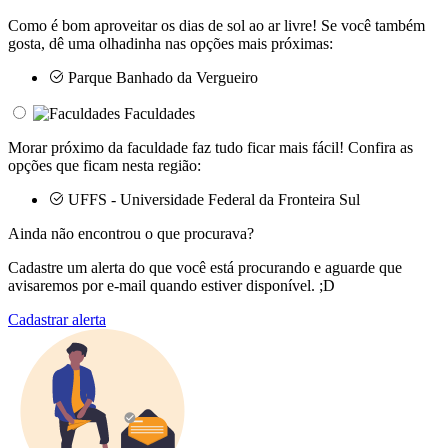
Como é bom aproveitar os dias de sol ao ar livre! Se você também
gosta, dê uma olhadinha nas opções mais próximas:
Parque Banhado da Vergueiro
Faculdades
Morar próximo da faculdade faz tudo ficar mais fácil! Confira as
opções que ficam nesta região:
UFFS - Universidade Federal da Fronteira Sul
Ainda não encontrou o que procurava?
Cadastre um alerta do que você está procurando e aguarde que
avisaremos por e-mail quando estiver disponível. ;D
Cadastrar alerta