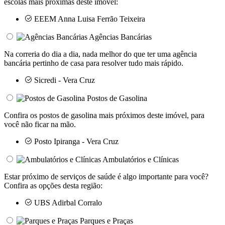
escolas mais próximas deste imóvel:
EEEM Anna Luisa Ferrão Teixeira
Agências Bancárias
Na correria do dia a dia, nada melhor do que ter uma agência
bancária pertinho de casa para resolver tudo mais rápido.
Sicredi - Vera Cruz
Postos de Gasolina
Confira os postos de gasolina mais próximos deste imóvel, para
você não ficar na mão.
Posto Ipiranga - Vera Cruz
Ambulatórios e Clínicas
Estar próximo de serviços de saúde é algo importante para você?
Confira as opções desta região:
UBS Adirbal Corralo
Parques e Praças