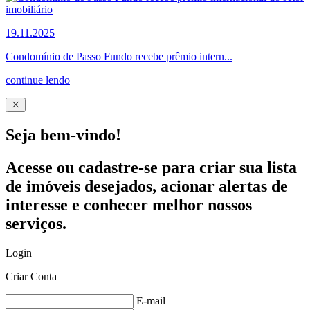
19.11.2025
Condomínio de Passo Fundo recebe prêmio intern...
continue lendo
Seja bem-vindo!
Acesse ou cadastre-se para criar sua lista
de imóveis desejados, acionar alertas de
interesse e conhecer melhor nossos
serviços.
Login
Criar Conta
E-mail