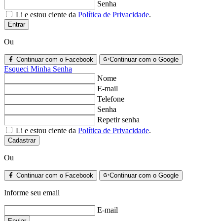
Senha
Li e estou ciente da
Política de Privacidade
.
Entrar
Ou
Continuar com o Facebook
Continuar com o Google
Esqueci Minha Senha
Nome
E-mail
Telefone
Senha
Repetir senha
Li e estou ciente da
Política de Privacidade
.
Cadastrar
Ou
Continuar com o Facebook
Continuar com o Google
Informe seu email
E-mail
Enviar