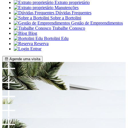
Extrato proprietário
Manutenções
Dúvidas Frequentes
Sobre a Bortolini
Gestão de Empreendimentos
Trabalhe Conosco
Blog
Bortolini Edu
Reserva
Entrar
Agende uma visita