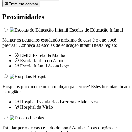
Entre em contato
Proximidades
Escolas de Educação Infantil
Manter os pequenos estudando próximo de casa é o que você
precisa? Conheça as escolas de educação infantil nesta região:
EMEI Estrela da Manhã
Escola Jardim do Amor
Escola Infantil Aconchego
Hospitais
Hospitais próximos é uma condição para você? Estes hospitais ficam
na região:
Hospital Psiquiátrico Bezerra de Menezes
Hospital da Visão
Escolas
Estudar perto de casa é tudo de bom! Aqui estão as opções de