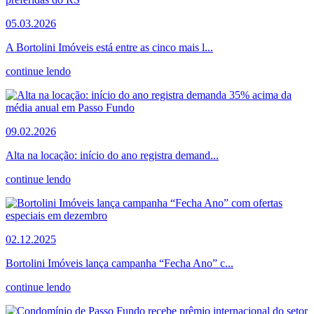
05.03.2026
A Bortolini Imóveis está entre as cinco mais l...
continue lendo
09.02.2026
Alta na locação: início do ano registra demand...
continue lendo
02.12.2025
Bortolini Imóveis lança campanha “Fecha Ano” c...
continue lendo