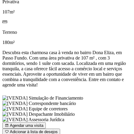
Privativa
107m²
Terreno
180m²
Descubra esta charmosa casa à venda no bairro Dona Eliza, em
Passo Fundo. Com uma área privativa de 107 m² , com 3
dormitórios, sendo 1 suíte com sacada. Localizada em uma região
tranquila, a casa oferece fácil acesso a comércio local e serviços
essenciais. Aproveite a oportunidade de viver em um bairro que
combina a tranquilidade com a conveniência. Entre em contato e
agende uma visita!
Agendar uma visita
Adicionar à lista de desejos