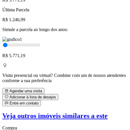
Última Parcela
R$ 1.246,99
Simule a parcela ao longo dos anos:
R$ 5.771,19
Visita presencial ou virtual? Combine com um de nossos atendentes
conforme a sua preferência
Agendar uma visita
Adicionar à lista de desejos
Entre em contato
Veja outros imóveis similares a este
Compra