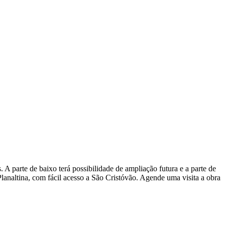
rte de baixo terá possibilidade de ampliação futura e a parte de
Planaltina, com fácil acesso a São Cristóvão. Agende uma visita a obra