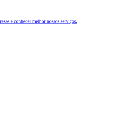
teresse e conhecer melhor nossos serviços.