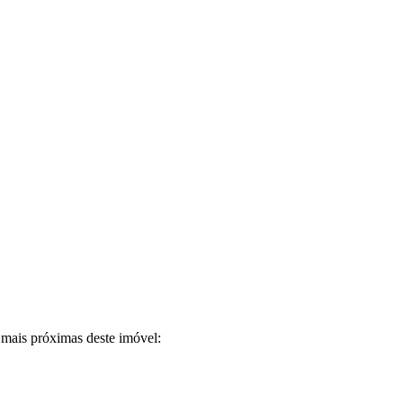
 mais próximas deste imóvel: