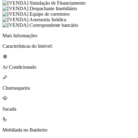
Mais Informações
Características do Imóvel:
Ar Condicionado
Churrasqueira
Sacada
Mobiliada no Banheiro