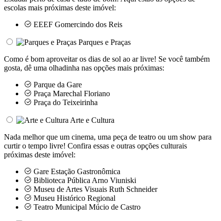
escolas mais próximas deste imóvel:
EEEF Gomercindo dos Reis
Parques e Praças
Como é bom aproveitar os dias de sol ao ar livre! Se você também
gosta, dê uma olhadinha nas opções mais próximas:
Parque da Gare
Praça Marechal Floriano
Praça do Teixeirinha
Arte e Cultura
Nada melhor que um cinema, uma peça de teatro ou um show para
curtir o tempo livre! Confira essas e outras opções culturais
próximas deste imóvel:
Gare Estação Gastronômica
Biblioteca Pública Arno Viuniski
Museu de Artes Visuais Ruth Schneider
Museu Histórico Regional
Teatro Municipal Múcio de Castro