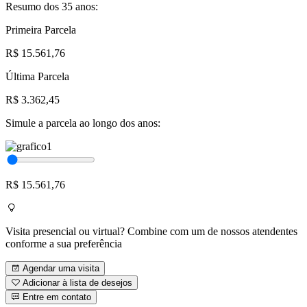
Resumo dos 35 anos:
Primeira Parcela
R$ 15.561,76
Última Parcela
R$ 3.362,45
Simule a parcela ao longo dos anos:
R$ 15.561,76
Visita presencial ou virtual? Combine com um de nossos atendentes
conforme a sua preferência
Agendar uma visita
Adicionar à lista de desejos
Entre em contato