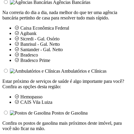
Agências Bancárias
Na correria do dia a dia, nada melhor do que ter uma agência
bancária pertinho de casa para resolver tudo mais rápido.
Caixa Econômica Federal
Agibank
Sicredi - Gal. Osório
Banrisul - Gal. Netto
Santander - Gal. Netto
Bradesco
Bradesco Prime
Ambulatórios e Clínicas
Estar próximo de serviços de saúde é algo importante para você?
Confira as opções desta região:
Hemopasso
CAIS Vila Luiza
Postos de Gasolina
Confira os postos de gasolina mais próximos deste imóvel, para
você não ficar na mão.