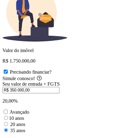
Valor do imóvel
R$ 1.750.000,00
Precisando financiar?
Simule conosco!
Seu valor de entrada + FGTS
20,00%
Avançado
10 anos
20 anos
35 anos