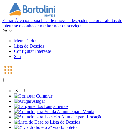
Entrar
Área para sua lista de imóveis desejados, acionar alertas de
interesse e conhecer melhor nossos serviços.
Meus Dados
Lista de Desejos
Configurar Interesse
Sair
Comprar
Alugar
Lançamentos
Anuncie para Venda
Anuncie para Locação
Lista de Desejos
2ª via do boleto