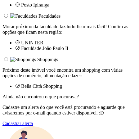
Posto Ipiranga
Faculdades
Morar próximo da faculdade faz tudo ficar mais fácil! Confira as
opções que ficam nesta região:
UNINTER
Faculdade João Paulo II
Shoppings
Próximo deste imóvel você encontra um shopping com várias
opções de comércio, alimentação e lazer:
Bella Città Shopping
Ainda não encontrou o que procurava?
Cadastre um alerta do que você está procurando e aguarde que
avisaremos por e-mail quando estiver disponível. ;D
Cadastrar alerta