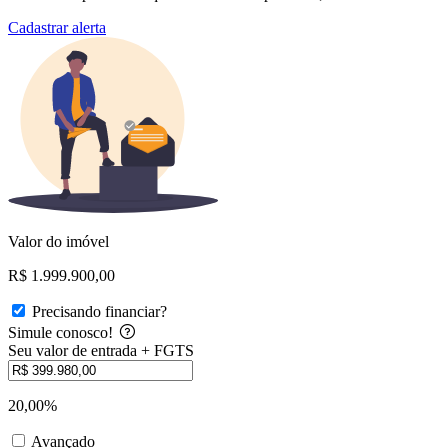
Cadastrar alerta
Valor do imóvel
R$ 1.999.900,00
Precisando financiar?
Simule conosco!
Seu valor de entrada + FGTS
20,00%
Avançado