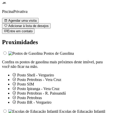
PiscinaPrivativa
Agendar uma visita
Adicionar à lista de desejos
Entre em contato
Proximidades
Postos de Gasolina
Confira os postos de gasolina mais próximos deste imóvel, para
você não ficar na mão.
Posto Shell - Vergueiro
Posto Petrobras - Vera Cruz
Posto SIM
Posto Ipiranga - Vera Cruz
Posto Petrobras - R. Paissandú
Posto Petrobras
Posto BR - Vergueiro
Escolas de Educação Infantil