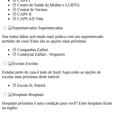
CAPS I
Centro de Saúde da Mulher e LGBTQ
Central de Vacinas
CAPS II
CAPS AD Vida
Supermercados
Sua rotina diária será muito mais prática com um supermercado
pertinho de casa! Estas são as opções mais próximas:
Companhia Zaffari
Comercial Zaffari - Vergueiro
Escolas
Estudar perto de casa é tudo de bom! Aqui estão as opções de
escolas mais próximas deste imóvel:
Escola St. Patrick
Hospitais
Hospitais próximos é uma condição para você? Estes hospitais ficam
na região: