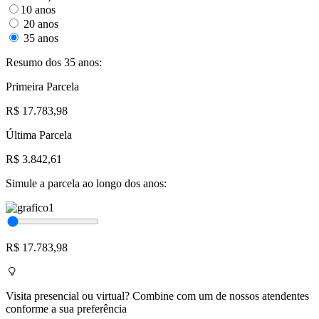
10 anos
20 anos
35 anos
Resumo dos 35 anos:
Primeira Parcela
R$ 17.783,98
Última Parcela
R$ 3.842,61
Simule a parcela ao longo dos anos:
R$ 17.783,98
Visita presencial ou virtual? Combine com um de nossos atendentes
conforme a sua preferência