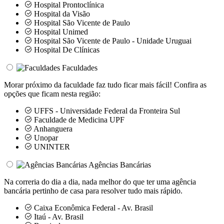
Hospital Prontoclínica
Hospital da Visão
Hospital São Vicente de Paulo
Hospital Unimed
Hospital São Vicente de Paulo - Unidade Uruguai
Hospital De Clínicas
Faculdades
Morar próximo da faculdade faz tudo ficar mais fácil! Confira as
opções que ficam nesta região:
UFFS - Universidade Federal da Fronteira Sul
Faculdade de Medicina UPF
Anhanguera
Unopar
UNINTER
Agências Bancárias
Na correria do dia a dia, nada melhor do que ter uma agência
bancária pertinho de casa para resolver tudo mais rápido.
Caixa Econômica Federal - Av. Brasil
Itaú - Av. Brasil