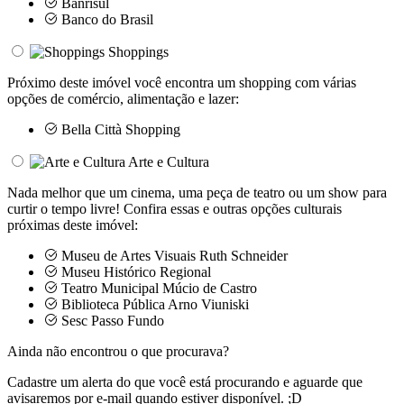
Banrisul
Banco do Brasil
Shoppings
Próximo deste imóvel você encontra um shopping com várias
opções de comércio, alimentação e lazer:
Bella Città Shopping
Arte e Cultura
Nada melhor que um cinema, uma peça de teatro ou um show para
curtir o tempo livre! Confira essas e outras opções culturais
próximas deste imóvel:
Museu de Artes Visuais Ruth Schneider
Museu Histórico Regional
Teatro Municipal Múcio de Castro
Biblioteca Pública Arno Viuniski
Sesc Passo Fundo
Ainda não encontrou o que procurava?
Cadastre um alerta do que você está procurando e aguarde que
avisaremos por e-mail quando estiver disponível. ;D