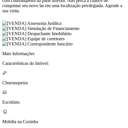
com churrasqueira na parte inferior. Não perca a chance de
conquistar seu novo lar em uma localização privilegiada. Agende a
sua visita.
Mais Informações
Características do Imóvel:
Churrasqueira
Escritório
Mobilia na Cozinha