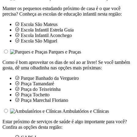
Manter os pequenos estudando próximo de casa é o que você
precisa? Conheça as escolas de educação infantil nesta região:
Escola São Mateus
Escola Infantil Estrela Guia
Escola Infantil Aconchego
Escola São Miguel
Parques e Praças
Como é bom aproveitar os dias de sol ao ar livre! Se você também
gosta, dê uma olhadinha nas opções mais próximas:
Parque Banhado da Vergueiro
Praça Tamandaré
Praça do Teixeirinha
Praça Tochetto
Praça Marechal Floriano
Ambulatórios e Clínicas
Estar próximo de serviços de saúde é algo importante para você?
Confira as opções desta região: