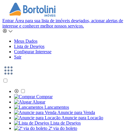
Entrar
Área para sua lista de imóveis desejados, acionar alertas de
interesse e conhecer melhor nossos serviços.
Meus Dados
Lista de Desejos
Configurar Interesse
Sair
Comprar
Alugar
Lançamentos
Anuncie para Venda
Anuncie para Locação
Lista de Desejos
2ª via do boleto