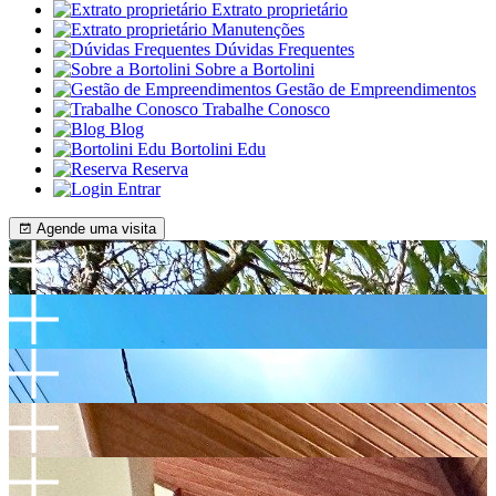
Extrato proprietário
Manutenções
Dúvidas Frequentes
Sobre a Bortolini
Gestão de Empreendimentos
Trabalhe Conosco
Blog
Bortolini Edu
Reserva
Entrar
Agende uma visita