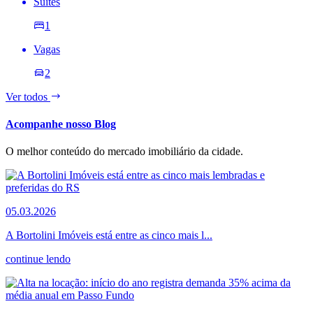
Suites
1
Vagas
2
Ver todos
Acompanhe nosso Blog
O melhor conteúdo do mercado imobiliário da cidade.
05.03.2026
A Bortolini Imóveis está entre as cinco mais l...
continue lendo