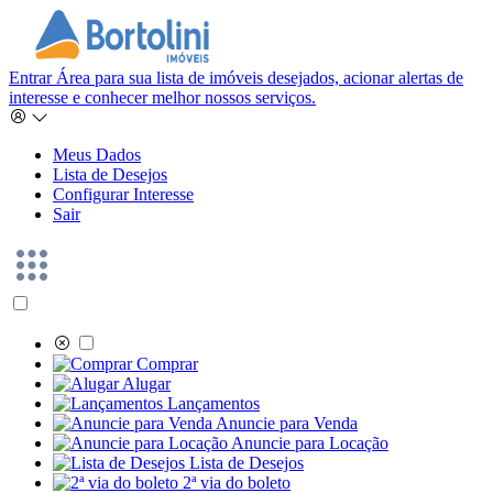
Entrar
Área para sua lista de imóveis desejados, acionar alertas de
interesse e conhecer melhor nossos serviços.
Meus Dados
Lista de Desejos
Configurar Interesse
Sair
Comprar
Alugar
Lançamentos
Anuncie para Venda
Anuncie para Locação
Lista de Desejos
2ª via do boleto