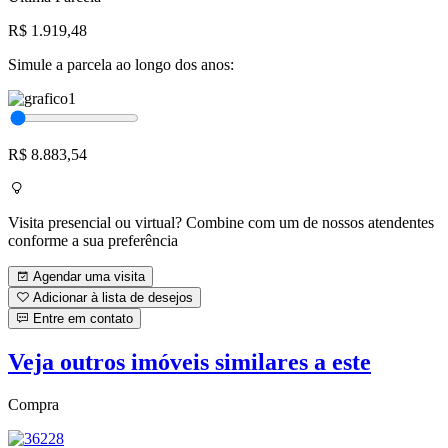
R$ 1.919,48
Simule a parcela ao longo dos anos:
R$ 8.883,54
Visita presencial ou virtual? Combine com um de nossos atendentes
conforme a sua preferência
Agendar uma visita
Adicionar à lista de desejos
Entre em contato
Veja outros imóveis similares a este
Compra