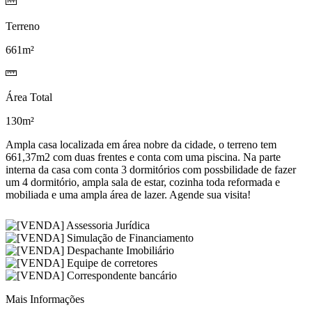
Terreno
661m²
Área Total
130m²
Ampla casa localizada em área nobre da cidade, o terreno tem
661,37m2 com duas frentes e conta com uma piscina. Na parte
interna da casa com conta 3 dormitórios com possbilidade de fazer
um 4 dormitório, ampla sala de estar, cozinha toda reformada e
mobiliada e uma ampla área de lazer. Agende sua visita!
Mais Informações