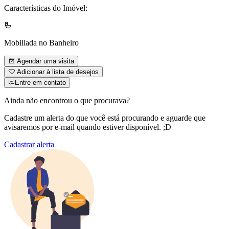
Características do Imóvel:
Mobiliada no Banheiro
Agendar uma visita
Adicionar à lista de desejos
Entre em contato
Ainda não encontrou o que procurava?
Cadastre um alerta do que você está procurando e aguarde que
avisaremos por e-mail quando estiver disponível. ;D
Cadastrar alerta