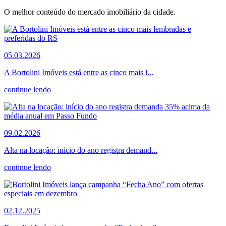
O melhor conteúdo do mercado imobiliário da cidade.
05.03.2026
A Bortolini Imóveis está entre as cinco mais l...
continue lendo
09.02.2026
Alta na locação: início do ano registra demand...
continue lendo
02.12.2025