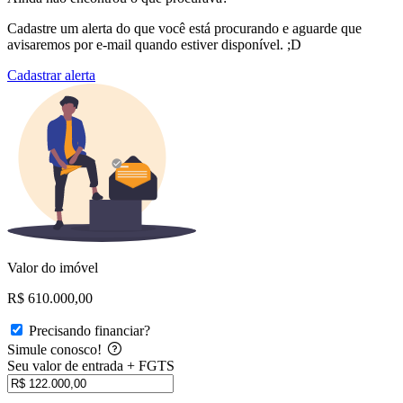
Cadastre um alerta do que você está procurando e aguarde que
avisaremos por e-mail quando estiver disponível. ;D
Cadastrar alerta
Valor do imóvel
R$ 610.000,00
Precisando financiar?
Simule conosco!
Seu valor de entrada + FGTS