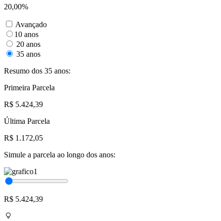
20,00%
Avançado
10 anos
20 anos
35 anos
Resumo dos 35 anos:
Primeira Parcela
R$ 5.424,39
Última Parcela
R$ 1.172,05
Simule a parcela ao longo dos anos:
R$ 5.424,39