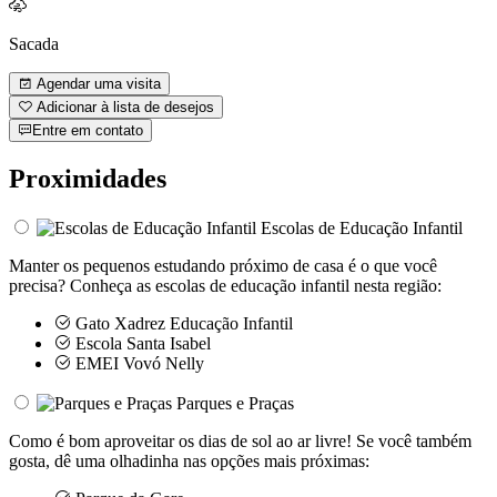
Sacada
Agendar uma visita
Adicionar à lista de desejos
Entre em contato
Proximidades
Escolas de Educação Infantil
Manter os pequenos estudando próximo de casa é o que você
precisa? Conheça as escolas de educação infantil nesta região:
Gato Xadrez Educação Infantil
Escola Santa Isabel
EMEI Vovó Nelly
Parques e Praças
Como é bom aproveitar os dias de sol ao ar livre! Se você também
gosta, dê uma olhadinha nas opções mais próximas: