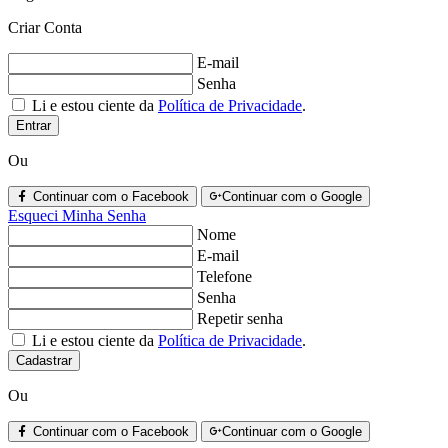
Criar Conta
E-mail
Senha
Li e estou ciente da
Política de Privacidade
.
Entrar
Ou
Continuar com o Facebook
Continuar com o Google
Esqueci Minha Senha
Nome
E-mail
Telefone
Senha
Repetir senha
Li e estou ciente da
Política de Privacidade
.
Cadastrar
Ou
Continuar com o Facebook
Continuar com o Google