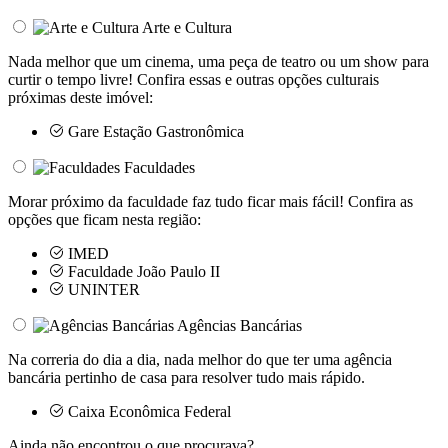
Arte e Cultura
Nada melhor que um cinema, uma peça de teatro ou um show para
curtir o tempo livre! Confira essas e outras opções culturais
próximas deste imóvel:
Gare Estação Gastronômica
Faculdades
Morar próximo da faculdade faz tudo ficar mais fácil! Confira as
opções que ficam nesta região:
IMED
Faculdade João Paulo II
UNINTER
Agências Bancárias
Na correria do dia a dia, nada melhor do que ter uma agência
bancária pertinho de casa para resolver tudo mais rápido.
Caixa Econômica Federal
Ainda não encontrou o que procurava?