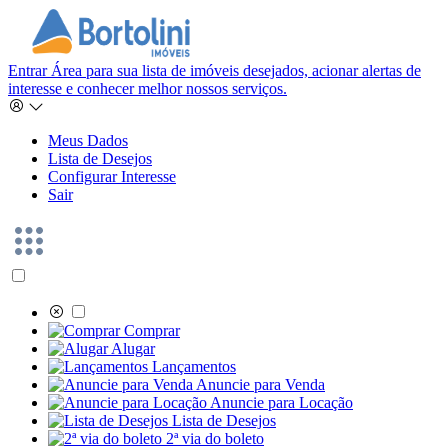
Entrar
Área para sua lista de imóveis desejados, acionar alertas de
interesse e conhecer melhor nossos serviços.
Meus Dados
Lista de Desejos
Configurar Interesse
Sair
Comprar
Alugar
Lançamentos
Anuncie para Venda
Anuncie para Locação
Lista de Desejos
2ª via do boleto