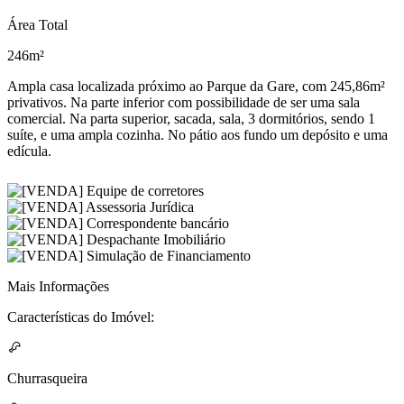
Área Total
246m²
Ampla casa localizada próximo ao Parque da Gare, com 245,86m²
privativos. Na parte inferior com possibilidade de ser uma sala
comercial. Na parta superior, sacada, sala, 3 dormitórios, sendo 1
suíte, e uma ampla cozinha. No pátio aos fundo um depósito e uma
edícula.
Mais Informações
Características do Imóvel:
Churrasqueira