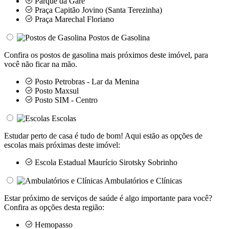
Parque da Gare
Praça Capitão Jovino (Santa Terezinha)
Praça Marechal Floriano
Postos de Gasolina
Confira os postos de gasolina mais próximos deste imóvel, para
você não ficar na mão.
Posto Petrobras - Lar da Menina
Posto Maxsul
Posto SIM - Centro
Escolas
Estudar perto de casa é tudo de bom! Aqui estão as opções de
escolas mais próximas deste imóvel:
Escola Estadual Maurício Sirotsky Sobrinho
Ambulatórios e Clínicas
Estar próximo de serviços de saúde é algo importante para você?
Confira as opções desta região:
Hemopasso