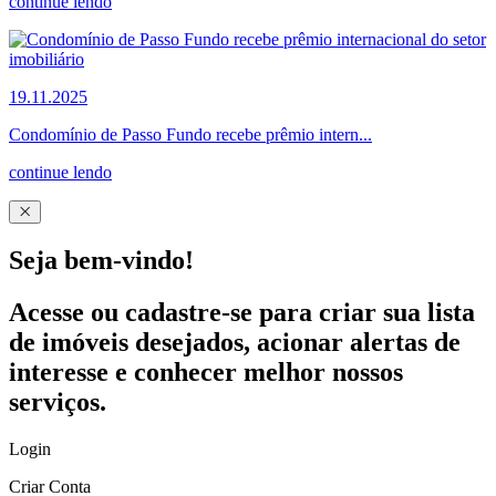
continue lendo
19.11.2025
Condomínio de Passo Fundo recebe prêmio intern...
continue lendo
Seja bem-vindo!
Acesse ou cadastre-se para criar sua lista
de imóveis desejados, acionar alertas de
interesse e conhecer melhor nossos
serviços.
Login
Criar Conta