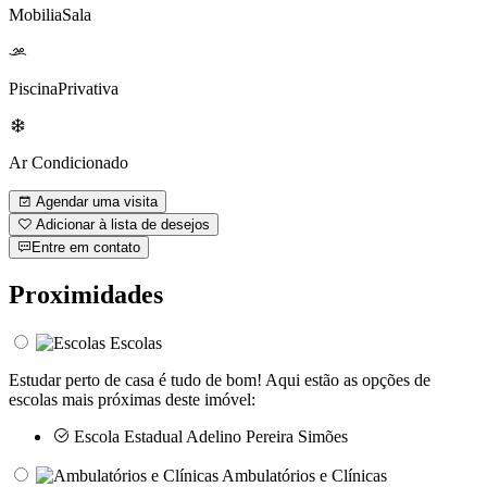
MobiliaSala
PiscinaPrivativa
Ar Condicionado
Agendar uma visita
Adicionar à lista de desejos
Entre em contato
Proximidades
Escolas
Estudar perto de casa é tudo de bom! Aqui estão as opções de
escolas mais próximas deste imóvel:
Escola Estadual Adelino Pereira Simões
Ambulatórios e Clínicas