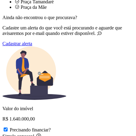
Praça Tamandaré
Praça da Mãe
Ainda não encontrou o que procurava?
Cadastre um alerta do que você está procurando e aguarde que
avisaremos por e-mail quando estiver disponível. ;D
Cadastrar alerta
Valor do imóvel
R$ 1.640.000,00
Precisando financiar?