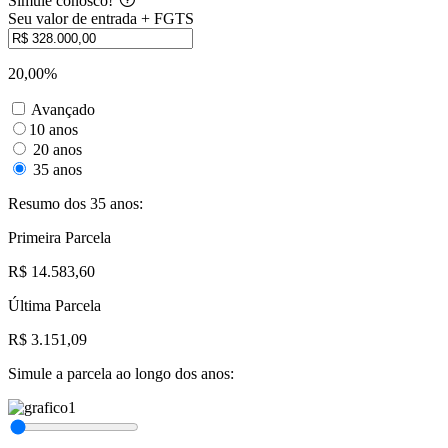
Simule conosco!
Seu valor de entrada + FGTS
20,00%
Avançado
10 anos
20 anos
35 anos
Resumo dos 35 anos:
Primeira Parcela
R$ 14.583,60
Última Parcela
R$ 3.151,09
Simule a parcela ao longo dos anos: