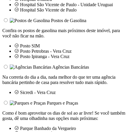
Hospital São Vicente de Paulo - Unidade Uruguai
Hospital São Vicente de Paulo
Postos de Gasolina
Confira os postos de gasolina mais próximos deste imóvel, para
você não ficar na mão.
Posto SIM
Posto Petrobras - Vera Cruz
Posto Ipiranga - Vera Cruz
Agências Bancárias
Na correria do dia a dia, nada melhor do que ter uma agência
bancária pertinho de casa para resolver tudo mais rápido.
Sicredi - Vera Cruz
Parques e Praças
Como é bom aproveitar os dias de sol ao ar livre! Se você também
gosta, dê uma olhadinha nas opções mais próximas:
Parque Banhado da Vergueiro