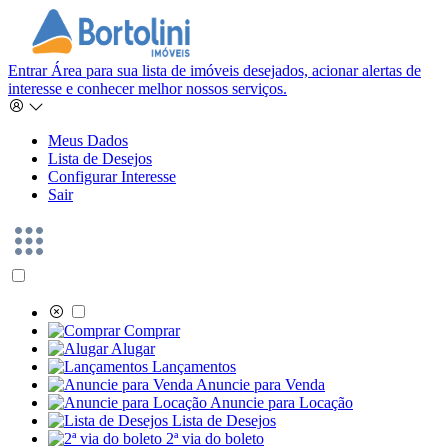
Entrar
Área para sua lista de imóveis desejados, acionar alertas de
interesse e conhecer melhor nossos serviços.
Meus Dados
Lista de Desejos
Configurar Interesse
Sair
Comprar
Alugar
Lançamentos
Anuncie para Venda
Anuncie para Locação
Lista de Desejos
2ª via do boleto