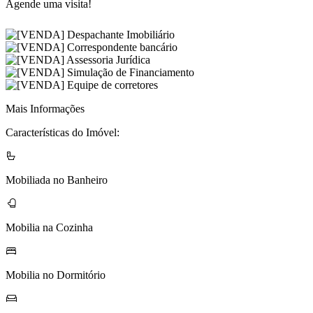
Agende uma visita!
Mais Informações
Características do Imóvel:
Mobiliada no Banheiro
Mobilia na Cozinha
Mobilia no Dormitório