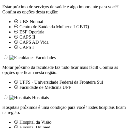
Estar próximo de serviços de saúde é algo importante para você?
Confira as opções desta região:
UBS Nonoai
Centro de Saúde da Mulher e LGBTQ
ESF Operária
CAPS II
CAPS AD Vida
CAPS I
Faculdades
Morar próximo da faculdade faz tudo ficar mais fácil! Confira as
opções que ficam nesta região:
UFFS - Universidade Federal da Fronteira Sul
Faculdade de Medicina UPF
Hospitais
Hospitais próximos é uma condição para você? Estes hospitais ficam
na região:
Hospital da Visão
Hospital Unimed