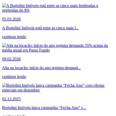
05.03.2026
A Bortolini Imóveis está entre as cinco mais l...
continue lendo
09.02.2026
Alta na locação: início do ano registra demand...
continue lendo
02.12.2025
Bortolini Imóveis lança campanha “Fecha Ano” c...