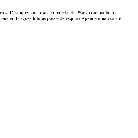
carros .Destaque para a sala comercial de 35m2 com banheiro
 para edificações futuras pois é de esquina Agende uma visita e