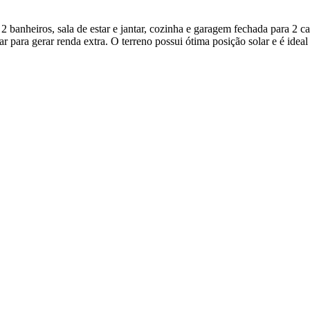
2 banheiros, sala de estar e jantar, cozinha e garagem fechada para 2 
 para gerar renda extra. O terreno possui ótima posição solar e é ideal