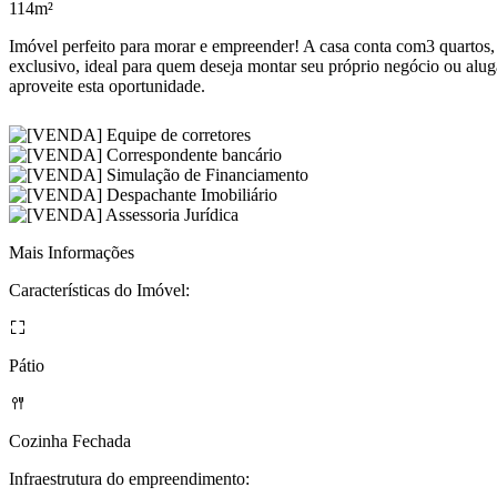
114m²
Imóvel perfeito para morar e empreender! A casa conta com3 quartos, 
exclusivo, ideal para quem deseja montar seu próprio negócio ou alugar
aproveite esta oportunidade.
Mais Informações
Características do Imóvel:
Pátio
Cozinha Fechada
Infraestrutura do empreendimento: