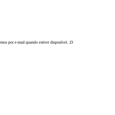
emos por e-mail quando estiver disponível. ;D