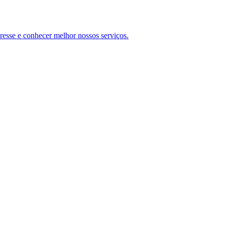
teresse e conhecer melhor nossos serviços.