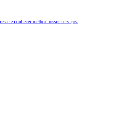
teresse e conhecer melhor nossos serviços.