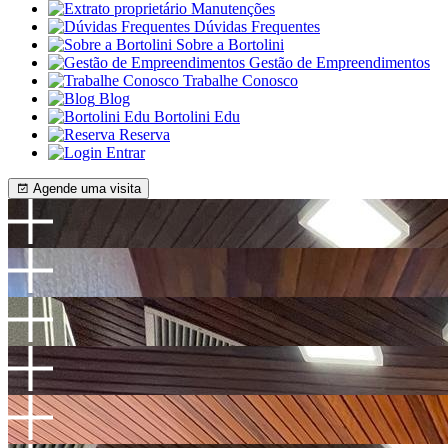
Manutenções
Dúvidas Frequentes
Sobre a Bortolini
Gestão de Empreendimentos
Trabalhe Conosco
Blog
Bortolini Edu
Reserva
Entrar
Agende uma visita