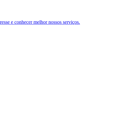
teresse e conhecer melhor nossos serviços.