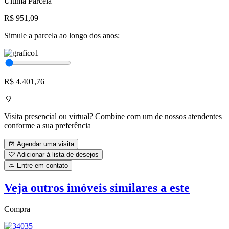
Última Parcela
R$ 951,09
Simule a parcela ao longo dos anos:
R$ 4.401,76
Visita presencial ou virtual? Combine com um de nossos atendentes
conforme a sua preferência
Agendar uma visita
Adicionar à lista de desejos
Entre em contato
Veja outros imóveis similares a este
Compra