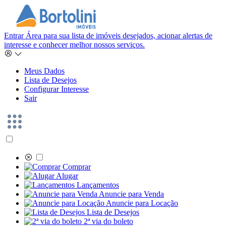
Entrar
Área para sua lista de imóveis desejados, acionar alertas de
interesse e conhecer melhor nossos serviços.
Meus Dados
Lista de Desejos
Configurar Interesse
Sair
Comprar
Alugar
Lançamentos
Anuncie para Venda
Anuncie para Locação
Lista de Desejos
2ª via do boleto