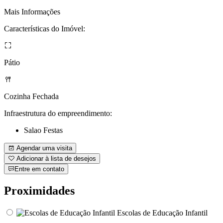
Mais Informações
Características do Imóvel:
Pátio
Cozinha Fechada
Infraestrutura do empreendimento:
Salao Festas
Agendar uma visita
Adicionar à lista de desejos
Entre em contato
Proximidades
Escolas de Educação Infantil