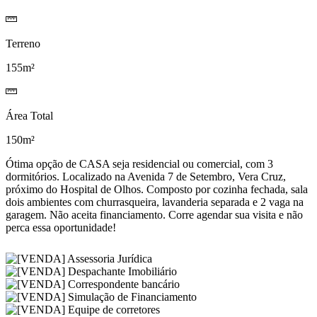
Terreno
155m²
Área Total
150m²
Ótima opção de CASA seja residencial ou comercial, com 3
dormitórios. Localizado na Avenida 7 de Setembro, Vera Cruz,
próximo do Hospital de Olhos. Composto por cozinha fechada, sala
dois ambientes com churrasqueira, lavanderia separada e 2 vaga na
garagem. Não aceita financiamento. Corre agendar sua visita e não
perca essa oportunidade!