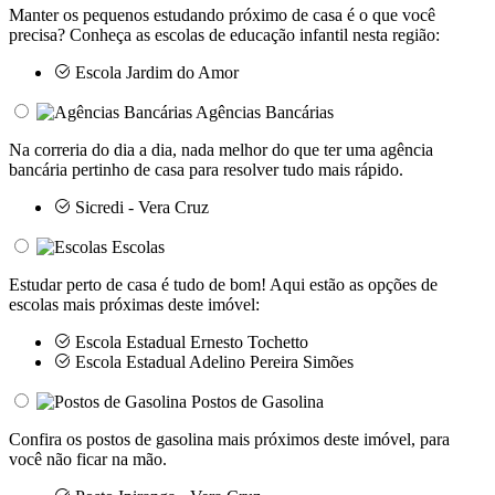
Manter os pequenos estudando próximo de casa é o que você
precisa? Conheça as escolas de educação infantil nesta região:
Escola Jardim do Amor
Agências Bancárias
Na correria do dia a dia, nada melhor do que ter uma agência
bancária pertinho de casa para resolver tudo mais rápido.
Sicredi - Vera Cruz
Escolas
Estudar perto de casa é tudo de bom! Aqui estão as opções de
escolas mais próximas deste imóvel:
Escola Estadual Ernesto Tochetto
Escola Estadual Adelino Pereira Simões
Postos de Gasolina
Confira os postos de gasolina mais próximos deste imóvel, para
você não ficar na mão.