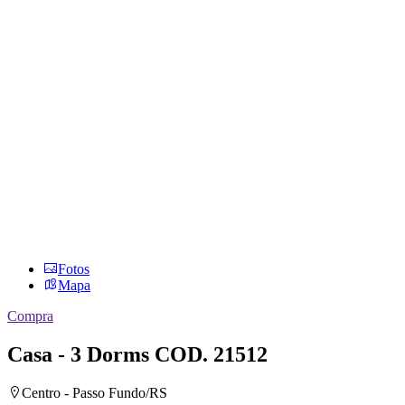
Fotos
Mapa
Compra
Casa - 3 Dorms
COD. 21512
Centro - Passo Fundo/RS