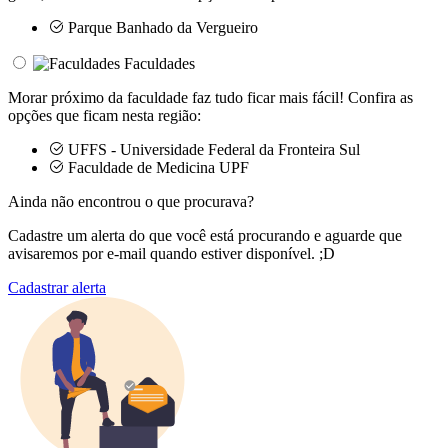
Parque Banhado da Vergueiro
Faculdades
Morar próximo da faculdade faz tudo ficar mais fácil! Confira as
opções que ficam nesta região:
UFFS - Universidade Federal da Fronteira Sul
Faculdade de Medicina UPF
Ainda não encontrou o que procurava?
Cadastre um alerta do que você está procurando e aguarde que
avisaremos por e-mail quando estiver disponível. ;D
Cadastrar alerta