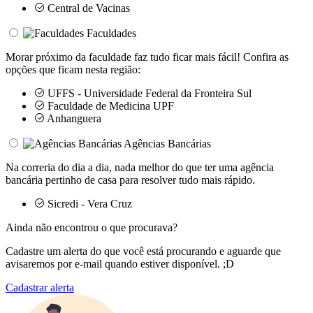
Central de Vacinas
Faculdades
Morar próximo da faculdade faz tudo ficar mais fácil! Confira as
opções que ficam nesta região:
UFFS - Universidade Federal da Fronteira Sul
Faculdade de Medicina UPF
Anhanguera
Agências Bancárias
Na correria do dia a dia, nada melhor do que ter uma agência
bancária pertinho de casa para resolver tudo mais rápido.
Sicredi - Vera Cruz
Ainda não encontrou o que procurava?
Cadastre um alerta do que você está procurando e aguarde que
avisaremos por e-mail quando estiver disponível. ;D
Cadastrar alerta