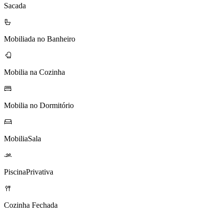
Sacada
Mobiliada no Banheiro
Mobilia na Cozinha
Mobilia no Dormitório
MobiliaSala
PiscinaPrivativa
Cozinha Fechada