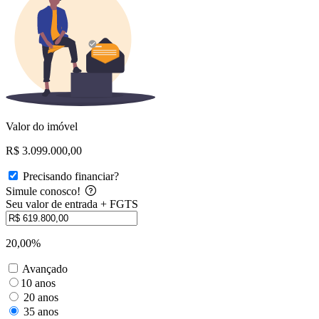
Valor do imóvel
R$ 3.099.000,00
Precisando financiar?
Simule conosco!
Seu valor de entrada + FGTS
20,00%
Avançado
10 anos
20 anos
35 anos