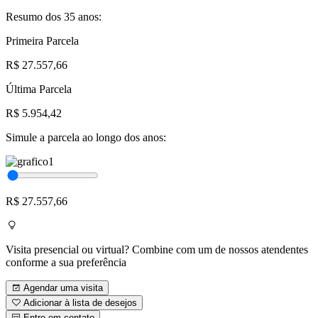
Resumo dos 35 anos:
Primeira Parcela
R$ 27.557,66
Última Parcela
R$ 5.954,42
Simule a parcela ao longo dos anos:
R$ 27.557,66
Visita presencial ou virtual? Combine com um de nossos atendentes
conforme a sua preferência
Agendar uma visita
Adicionar à lista de desejos
Entre em contato