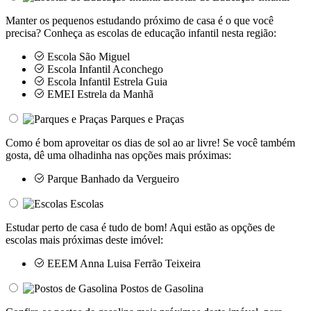
Manter os pequenos estudando próximo de casa é o que você
precisa? Conheça as escolas de educação infantil nesta região:
Escola São Miguel
Escola Infantil Aconchego
Escola Infantil Estrela Guia
EMEI Estrela da Manhã
Parques e Praças
Como é bom aproveitar os dias de sol ao ar livre! Se você também
gosta, dê uma olhadinha nas opções mais próximas:
Parque Banhado da Vergueiro
Escolas
Estudar perto de casa é tudo de bom! Aqui estão as opções de
escolas mais próximas deste imóvel:
EEEM Anna Luisa Ferrão Teixeira
Postos de Gasolina