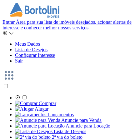
Entrar
Área para sua lista de imóveis desejados, acionar alertas de
interesse e conhecer melhor nossos serviços.
Meus Dados
Lista de Desejos
Configurar Interesse
Sair
Comprar
Alugar
Lançamentos
Anuncie para Venda
Anuncie para Locação
Lista de Desejos
2ª via do boleto