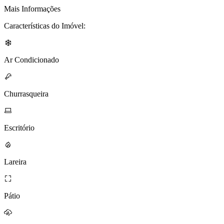
Mais Informações
Características do Imóvel:
Ar Condicionado
Churrasqueira
Escritório
Lareira
Pátio