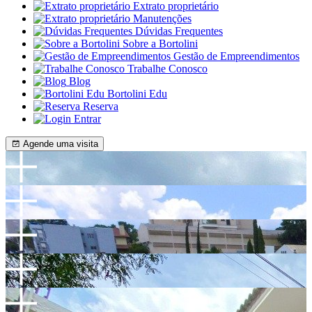
Extrato proprietário
Manutenções
Dúvidas Frequentes
Sobre a Bortolini
Gestão de Empreendimentos
Trabalhe Conosco
Blog
Bortolini Edu
Reserva
Entrar
Agende uma visita