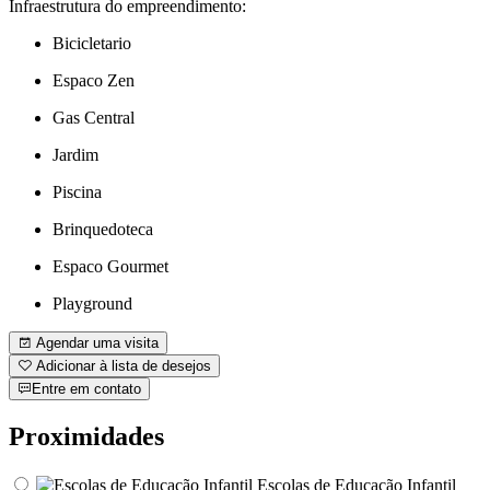
Infraestrutura do empreendimento:
Bicicletario
Espaco Zen
Gas Central
Jardim
Piscina
Brinquedoteca
Espaco Gourmet
Playground
Agendar uma visita
Adicionar à lista de desejos
Entre em contato
Proximidades
Escolas de Educação Infantil