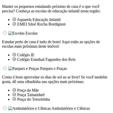
Manter os pequenos estudando próximo de casa é o que você
precisa? Conheça as escolas de educação infantil nesta região:
Aquarela Educação Infantil
EMEI Siloé Rocha Bordignon
Escolas
Estudar perto de casa é tudo de bom! Aqui estão as opções de
escolas mais próximas deste imóvel:
Colégio IE
Colégio Estadual Fagundes dos Reis
Parques e Praças
Como é bom aproveitar os dias de sol ao ar livre! Se você também
gosta, dê uma olhadinha nas opções mais próximas:
Praça da Mãe
Praça Tamandaré
Praça do Teixeirinha
Ambulatórios e Clínicas