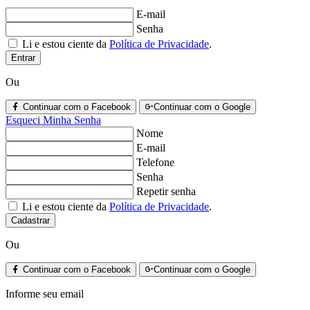
E-mail
Senha
Li e estou ciente da
Política de Privacidade
.
Entrar
Ou
Continuar com o Facebook
Continuar com o Google
Esqueci Minha Senha
Nome
E-mail
Telefone
Senha
Repetir senha
Li e estou ciente da
Política de Privacidade
.
Cadastrar
Ou
Continuar com o Facebook
Continuar com o Google
Informe seu email