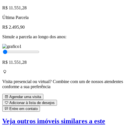
R$ 11.551,28
Última Parcela
R$ 2.495,90
Simule a parcela ao longo dos anos:
R$ 11.551,28
Visita presencial ou virtual? Combine com um de nossos atendentes
conforme a sua preferência
Agendar uma visita
Adicionar à lista de desejos
Entre em contato
Veja outros imóveis similares a este