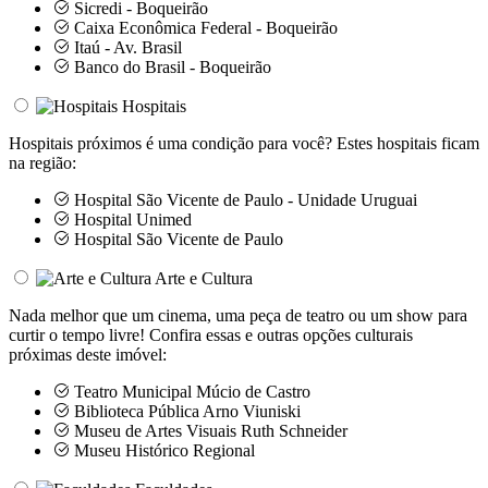
Sicredi - Boqueirão
Caixa Econômica Federal - Boqueirão
Itaú - Av. Brasil
Banco do Brasil - Boqueirão
Hospitais
Hospitais próximos é uma condição para você? Estes hospitais ficam
na região:
Hospital São Vicente de Paulo - Unidade Uruguai
Hospital Unimed
Hospital São Vicente de Paulo
Arte e Cultura
Nada melhor que um cinema, uma peça de teatro ou um show para
curtir o tempo livre! Confira essas e outras opções culturais
próximas deste imóvel:
Teatro Municipal Múcio de Castro
Biblioteca Pública Arno Viuniski
Museu de Artes Visuais Ruth Schneider
Museu Histórico Regional