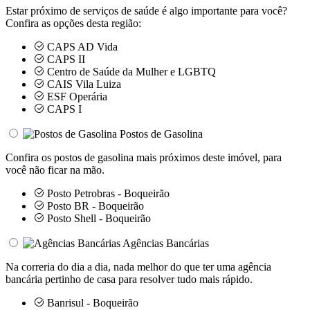
Estar próximo de serviços de saúde é algo importante para você?
Confira as opções desta região:
CAPS AD Vida
CAPS II
Centro de Saúde da Mulher e LGBTQ
CAIS Vila Luiza
ESF Operária
CAPS I
Postos de Gasolina
Confira os postos de gasolina mais próximos deste imóvel, para
você não ficar na mão.
Posto Petrobras - Boqueirão
Posto BR - Boqueirão
Posto Shell - Boqueirão
Agências Bancárias
Na correria do dia a dia, nada melhor do que ter uma agência
bancária pertinho de casa para resolver tudo mais rápido.
Banrisul - Boqueirão