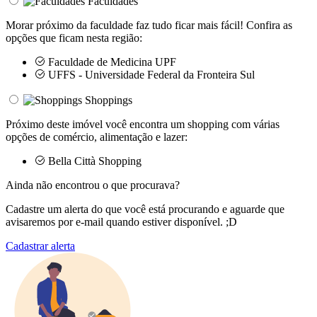
Faculdades
Morar próximo da faculdade faz tudo ficar mais fácil! Confira as
opções que ficam nesta região:
Faculdade de Medicina UPF
UFFS - Universidade Federal da Fronteira Sul
Shoppings
Próximo deste imóvel você encontra um shopping com várias
opções de comércio, alimentação e lazer:
Bella Città Shopping
Ainda não encontrou o que procurava?
Cadastre um alerta do que você está procurando e aguarde que
avisaremos por e-mail quando estiver disponível. ;D
Cadastrar alerta