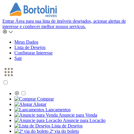
Entrar
Área para sua lista de imóveis desejados, acionar alertas de
interesse e conhecer melhor nossos serviços.
Meus Dados
Lista de Desejos
Configurar Interesse
Sair
Comprar
Alugar
Lançamentos
Anuncie para Venda
Anuncie para Locação
Lista de Desejos
2ª via do boleto