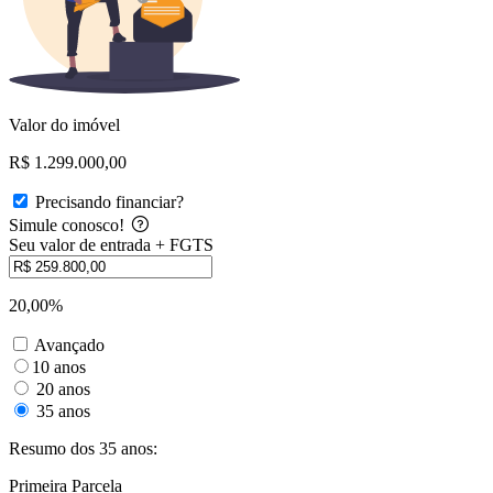
Valor do imóvel
R$ 1.299.000,00
Precisando financiar?
Simule conosco!
Seu valor de entrada + FGTS
20,00%
Avançado
10 anos
20 anos
35 anos
Resumo dos 35 anos:
Primeira Parcela