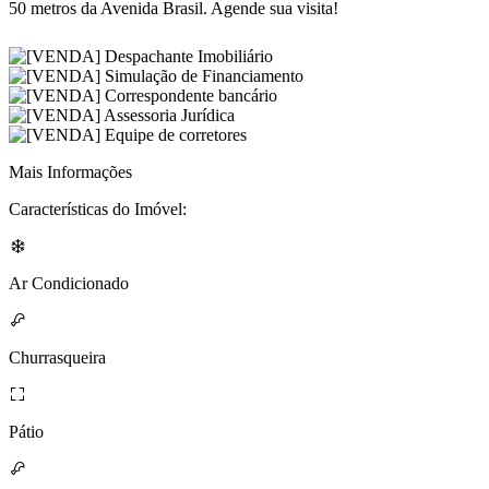
50 metros da Avenida Brasil. Agende sua visita!
Mais Informações
Características do Imóvel:
Ar Condicionado
Churrasqueira
Pátio