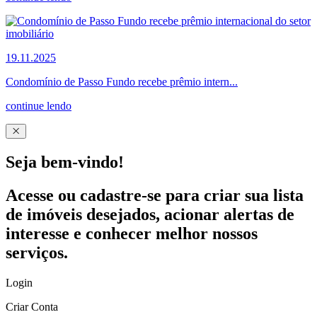
19.11.2025
Condomínio de Passo Fundo recebe prêmio intern...
continue lendo
Seja bem-vindo!
Acesse ou cadastre-se para criar sua lista
de imóveis desejados, acionar alertas de
interesse e conhecer melhor nossos
serviços.
Login
Criar Conta