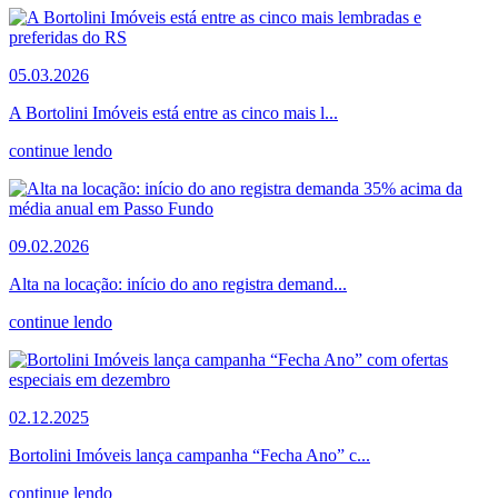
05.03.2026
A Bortolini Imóveis está entre as cinco mais l...
continue lendo
09.02.2026
Alta na locação: início do ano registra demand...
continue lendo
02.12.2025
Bortolini Imóveis lança campanha “Fecha Ano” c...
continue lendo