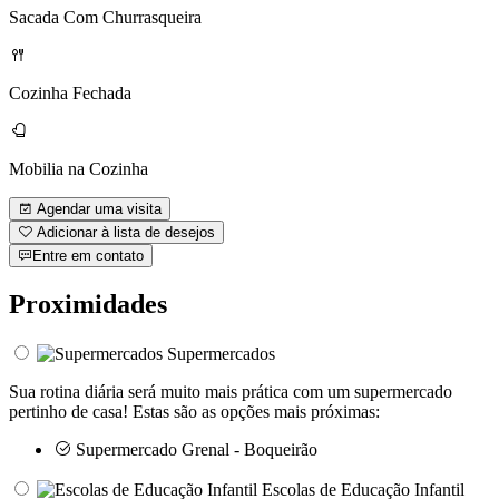
Sacada Com Churrasqueira
Cozinha Fechada
Mobilia na Cozinha
Agendar uma visita
Adicionar à lista de desejos
Entre em contato
Proximidades
Supermercados
Sua rotina diária será muito mais prática com um supermercado
pertinho de casa! Estas são as opções mais próximas:
Supermercado Grenal - Boqueirão
Escolas de Educação Infantil