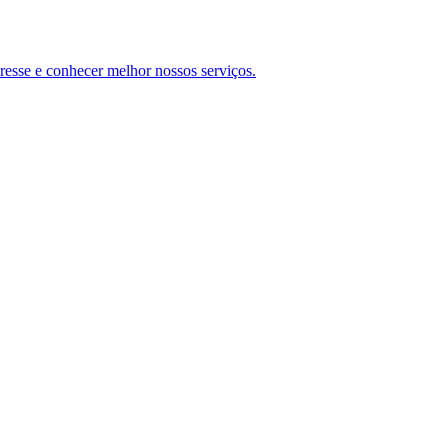
teresse e conhecer melhor nossos serviços.