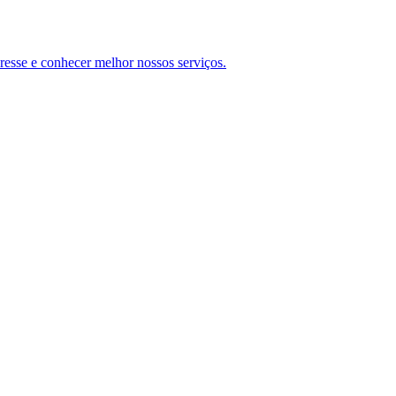
teresse e conhecer melhor nossos serviços.