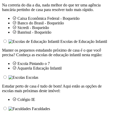
Na correria do dia a dia, nada melhor do que ter uma agência
bancária pertinho de casa para resolver tudo mais rápido.
Caixa Econômica Federal - Boqueirão
Banco do Brasil - Boqueirão
Sicredi - Boqueirão
Banrisul - Boqueirão
Escolas de Educação Infantil
Manter os pequenos estudando próximo de casa é o que você
precisa? Conheça as escolas de educação infantil nesta região:
Escola Pintando o 7
Aquarela Educação Infantil
Escolas
Estudar perto de casa é tudo de bom! Aqui estão as opções de
escolas mais próximas deste imóvel:
Colégio IE
Faculdades