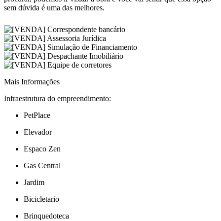
sem dúvida é uma das melhores.
Mais Informações
Infraestrutura do empreendimento:
PetPlace
Elevador
Espaco Zen
Gas Central
Jardim
Bicicletario
Brinquedoteca