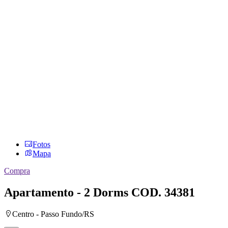
Fotos
Mapa
Compra
Apartamento - 2 Dorms
COD. 34381
Centro - Passo Fundo/RS