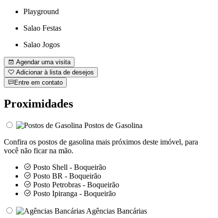
Playground
Salao Festas
Salao Jogos
Agendar uma visita
Adicionar à lista de desejos
Entre em contato
Proximidades
Postos de Gasolina
Confira os postos de gasolina mais próximos deste imóvel, para
você não ficar na mão.
Posto Shell - Boqueirão
Posto BR - Boqueirão
Posto Petrobras - Boqueirão
Posto Ipiranga - Boqueirão
Agências Bancárias