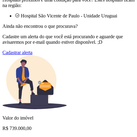
na região:
Hospital São Vicente de Paulo - Unidade Uruguai
Ainda não encontrou o que procurava?
Cadastre um alerta do que você está procurando e aguarde que
avisaremos por e-mail quando estiver disponível. ;D
Cadastrar alerta
Valor do imóvel
R$ 739.000,00