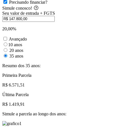
Precisando financiar?
Simule conosco!
Seu valor de entrada + FGTS
20,00%
Avançado
10 anos
20 anos
35 anos
Resumo dos 35 anos:
Primeira Parcela
R$ 6.571,51
Última Parcela
R$ 1.419,91
Simule a parcela ao longo dos anos: