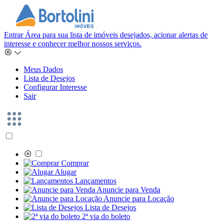
Entrar
Área para sua lista de imóveis desejados, acionar alertas de
interesse e conhecer melhor nossos serviços.
Meus Dados
Lista de Desejos
Configurar Interesse
Sair
Comprar
Alugar
Lançamentos
Anuncie para Venda
Anuncie para Locação
Lista de Desejos
2ª via do boleto