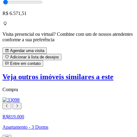
R$ 6.571,51
Visita presencial ou virtual? Combine com um de nossos atendentes
conforme a sua preferência
Agendar uma visita
Adicionar à lista de desejos
Entre em contato
Veja outros imóveis similares a este
Compra
R$819.000
Apartamento - 3 Dorms