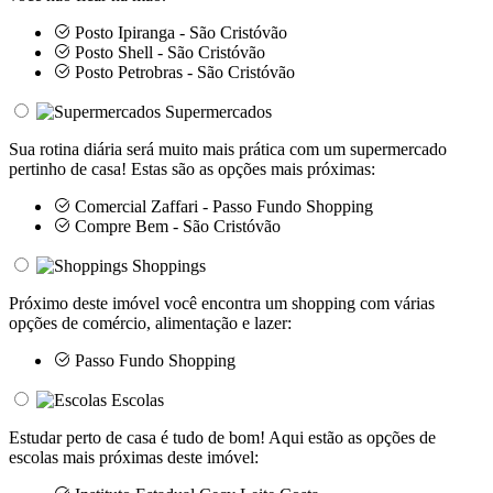
Posto Ipiranga - São Cristóvão
Posto Shell - São Cristóvão
Posto Petrobras - São Cristóvão
Supermercados
Sua rotina diária será muito mais prática com um supermercado
pertinho de casa! Estas são as opções mais próximas:
Comercial Zaffari - Passo Fundo Shopping
Compre Bem - São Cristóvão
Shoppings
Próximo deste imóvel você encontra um shopping com várias
opções de comércio, alimentação e lazer:
Passo Fundo Shopping
Escolas
Estudar perto de casa é tudo de bom! Aqui estão as opções de
escolas mais próximas deste imóvel: