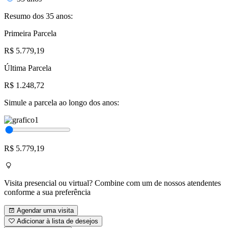
Resumo dos 35 anos:
Primeira Parcela
R$ 5.779,19
Última Parcela
R$ 1.248,72
Simule a parcela ao longo dos anos:
R$ 5.779,19
Visita presencial ou virtual? Combine com um de nossos atendentes
conforme a sua preferência
Agendar uma visita
Adicionar à lista de desejos