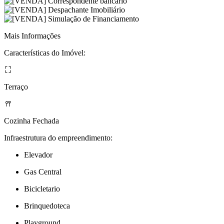
Mais Informações
Características do Imóvel:
Terraço
Cozinha Fechada
Infraestrutura do empreendimento:
Elevador
Gas Central
Bicicletario
Brinquedoteca
Playground