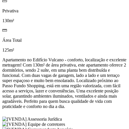
Privativa
130m²
Área Total
125m²
Apartamento no Edifício Vulcano - conforto, localização e excelente
metragem! Com 130m² de área privativa, este apartamento oferece 2
dormitórios, sendo 2 suíte, em uma planta bem distribuída e
funcional. Com duas vagas de garagem, lado a lado e um terraço
super espaçoso e muito bem ensolarado. Localizado próximo ao
Passo Fundo Shopping, está em uma região valorizada, com fácil
acesso a serviços, lazer e conveniências. Uma excelente posição
solar, garantindo ambientes iluminados, ventilados e ainda mais
agradáveis. Perfeito para quem busca qualidade de vida com
praticidade e conforto no dia a dia.