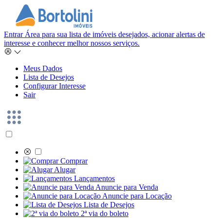
Entrar
Área para sua lista de imóveis desejados, acionar alertas de
interesse e conhecer melhor nossos serviços.
Meus Dados
Lista de Desejos
Configurar Interesse
Sair
Comprar
Alugar
Lançamentos
Anuncie para Venda
Anuncie para Locação
Lista de Desejos
2ª via do boleto