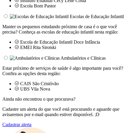
Instituto Estadual Cecy Leite Costa
Escola Bom Pastor
Escolas de Educação Infantil
Manter os pequenos estudando próximo de casa é o que você
precisa? Conheça as escolas de educação infantil nesta região:
Escola de Educação Infantil Doce Infância
EMEI Rita Sirotski
Ambulatórios e Clínicas
Estar próximo de serviços de saúde é algo importante para você?
Confira as opções desta região:
CAIS São Cristóvão
UBS Vila Nova
Ainda não encontrou o que procurava?
Cadastre um alerta do que você está procurando e aguarde que
avisaremos por e-mail quando estiver disponível. ;D
Cadastrar alerta