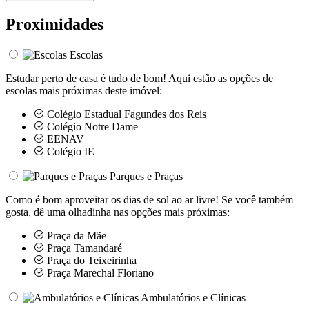
Proximidades
Escolas
Estudar perto de casa é tudo de bom! Aqui estão as opções de
escolas mais próximas deste imóvel:
Colégio Estadual Fagundes dos Reis
Colégio Notre Dame
EENAV
Colégio IE
Parques e Praças
Como é bom aproveitar os dias de sol ao ar livre! Se você também
gosta, dê uma olhadinha nas opções mais próximas:
Praça da Mãe
Praça Tamandaré
Praça do Teixeirinha
Praça Marechal Floriano
Ambulatórios e Clínicas