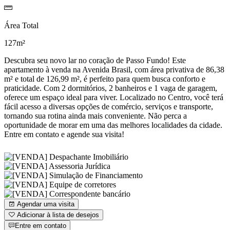
Área Total
127m²
Descubra seu novo lar no coração de Passo Fundo! Este
apartamento à venda na Avenida Brasil, com área privativa de 86,38
m² e total de 126,99 m², é perfeito para quem busca conforto e
praticidade. Com 2 dormitórios, 2 banheiros e 1 vaga de garagem,
oferece um espaço ideal para viver. Localizado no Centro, você terá
fácil acesso a diversas opções de comércio, serviços e transporte,
tornando sua rotina ainda mais conveniente. Não perca a
oportunidade de morar em uma das melhores localidades da cidade.
Entre em contato e agende sua visita!
Agendar uma visita
Adicionar à lista de desejos
Entre em contato