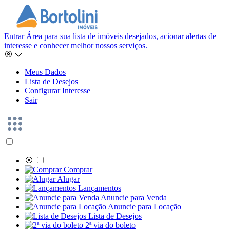
Entrar
Área para sua lista de imóveis desejados, acionar alertas de
interesse e conhecer melhor nossos serviços.
Meus Dados
Lista de Desejos
Configurar Interesse
Sair
Comprar
Alugar
Lançamentos
Anuncie para Venda
Anuncie para Locação
Lista de Desejos
2ª via do boleto