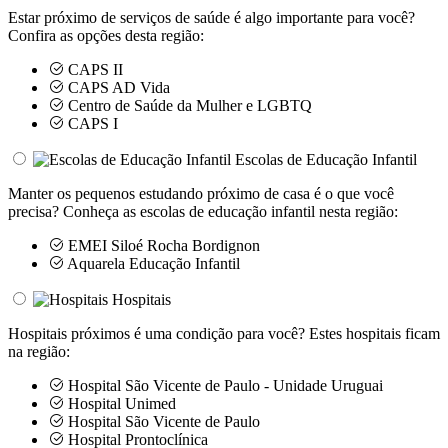
Estar próximo de serviços de saúde é algo importante para você?
Confira as opções desta região:
CAPS II
CAPS AD Vida
Centro de Saúde da Mulher e LGBTQ
CAPS I
Escolas de Educação Infantil
Manter os pequenos estudando próximo de casa é o que você
precisa? Conheça as escolas de educação infantil nesta região:
EMEI Siloé Rocha Bordignon
Aquarela Educação Infantil
Hospitais
Hospitais próximos é uma condição para você? Estes hospitais ficam
na região:
Hospital São Vicente de Paulo - Unidade Uruguai
Hospital Unimed
Hospital São Vicente de Paulo
Hospital Prontoclínica