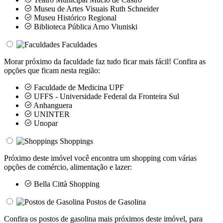
Museu de Artes Visuais Ruth Schneider
Museu Histórico Regional
Biblioteca Pública Arno Viuniski
Faculdades
Morar próximo da faculdade faz tudo ficar mais fácil! Confira as
opções que ficam nesta região:
Faculdade de Medicina UPF
UFFS - Universidade Federal da Fronteira Sul
Anhanguera
UNINTER
Unopar
Shoppings
Próximo deste imóvel você encontra um shopping com várias
opções de comércio, alimentação e lazer:
Bella Città Shopping
Postos de Gasolina
Confira os postos de gasolina mais próximos deste imóvel, para