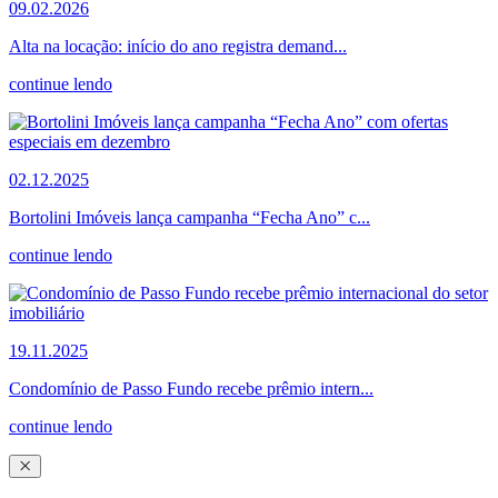
09.02.2026
Alta na locação: início do ano registra demand...
continue lendo
02.12.2025
Bortolini Imóveis lança campanha “Fecha Ano” c...
continue lendo
19.11.2025
Condomínio de Passo Fundo recebe prêmio intern...
continue lendo