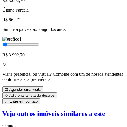
R$ 3.992,70
Última Parcela
R$ 862,71
Simule a parcela ao longo dos anos:
R$ 3.992,70
Visita presencial ou virtual? Combine com um de nossos atendentes
conforme a sua preferência
Agendar uma visita
Adicionar à lista de desejos
Entre em contato
Veja outros imóveis similares a este
Compra