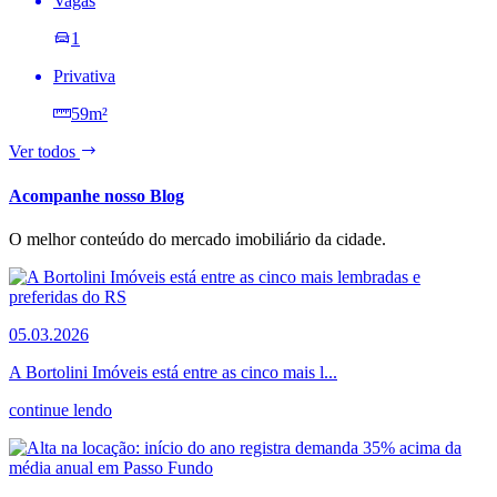
Vagas
1
Privativa
59m²
Ver todos
Acompanhe nosso Blog
O melhor conteúdo do mercado imobiliário da cidade.
05.03.2026
A Bortolini Imóveis está entre as cinco mais l...
continue lendo