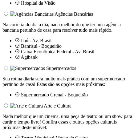
Hospital da Visão
Agências Bancárias
Na correria do dia a dia, nada melhor do que ter uma agência
bancária pertinho de casa para resolver tudo mais rápido.
Itaú - Av. Brasil
Banrisul - Boqueirão
Caixa Econômica Federal - Av. Brasil
Agibank
Supermercados
Sua rotina diária será muito mais prática com um supermercado
pertinho de casa! Estas são as opções mais próximas:
Supermercado Grenal - Boqueirão
Arte e Cultura
Nada melhor que um cinema, uma peça de teatro ou um show para
curtir o tempo livre! Confira essas e outras opções culturais
próximas deste imóvel:
Teatro Municipal Múcio de Castro