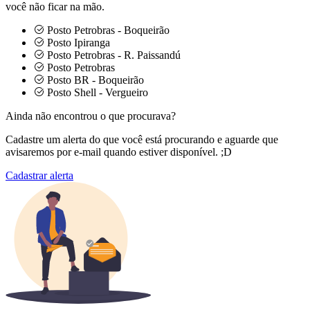
você não ficar na mão.
Posto Petrobras - Boqueirão
Posto Ipiranga
Posto Petrobras - R. Paissandú
Posto Petrobras
Posto BR - Boqueirão
Posto Shell - Vergueiro
Ainda não encontrou o que procurava?
Cadastre um alerta do que você está procurando e aguarde que
avisaremos por e-mail quando estiver disponível. ;D
Cadastrar alerta