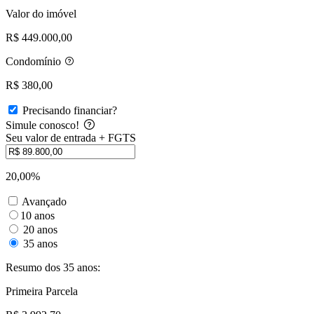
Valor do imóvel
R$ 449.000,00
Condomínio
R$ 380,00
Precisando financiar?
Simule conosco!
Seu valor de entrada + FGTS
20,00%
Avançado
10 anos
20 anos
35 anos
Resumo dos 35 anos:
Primeira Parcela