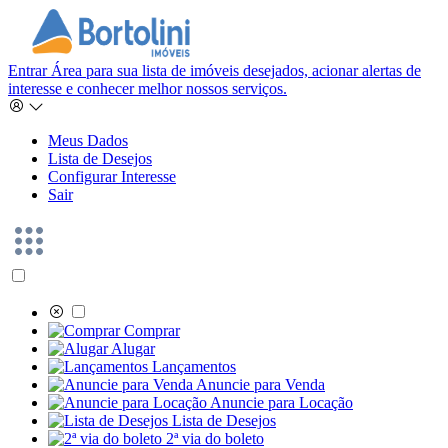
Entrar
Área para sua lista de imóveis desejados, acionar alertas de
interesse e conhecer melhor nossos serviços.
Meus Dados
Lista de Desejos
Configurar Interesse
Sair
Comprar
Alugar
Lançamentos
Anuncie para Venda
Anuncie para Locação
Lista de Desejos
2ª via do boleto