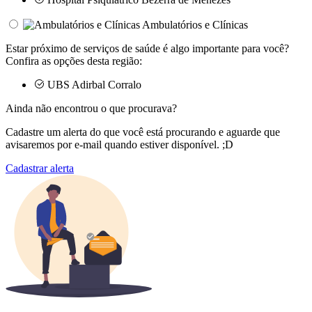
Ambulatórios e Clínicas
Estar próximo de serviços de saúde é algo importante para você?
Confira as opções desta região:
UBS Adirbal Corralo
Ainda não encontrou o que procurava?
Cadastre um alerta do que você está procurando e aguarde que
avisaremos por e-mail quando estiver disponível. ;D
Cadastrar alerta