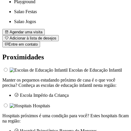
Playground
Salao Festas
Salao Jogos
Agendar uma visita
Adicionar à lista de desejos
Entre em contato
Proximidades
Escolas de Educação Infantil
Manter os pequenos estudando próximo de casa é o que você
precisa? Conheça as escolas de educação infantil nesta região:
Escola Império da Criança
Hospitais
Hospitais próximos é uma condição para você? Estes hospitais ficam
na região:
Hospital Psiquiátrico Bezerra de Menezes