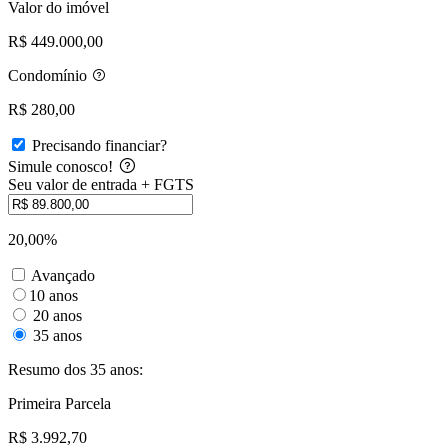
Valor do imóvel
R$ 449.000,00
Condomínio
R$ 280,00
Precisando financiar?
Simule conosco!
Seu valor de entrada + FGTS
20,00%
Avançado
10 anos
20 anos
35 anos
Resumo dos 35 anos:
Primeira Parcela
R$ 3.992,70