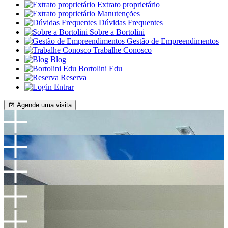
Extrato proprietário
Manutenções
Dúvidas Frequentes
Sobre a Bortolini
Gestão de Empreendimentos
Trabalhe Conosco
Blog
Bortolini Edu
Reserva
Entrar
Agende uma visita