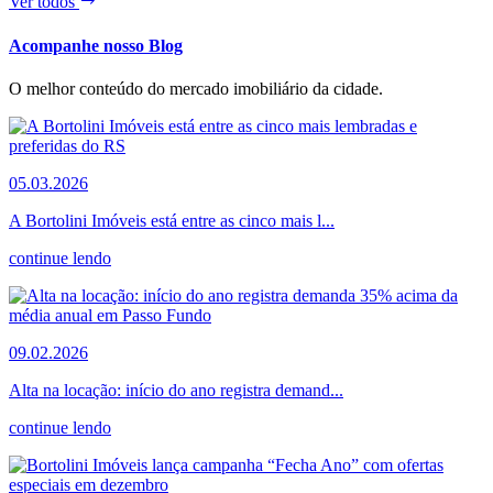
Ver todos
Acompanhe nosso Blog
O melhor conteúdo do mercado imobiliário da cidade.
05.03.2026
A Bortolini Imóveis está entre as cinco mais l...
continue lendo
09.02.2026
Alta na locação: início do ano registra demand...
continue lendo