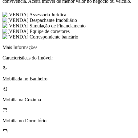
convivência. Aceita imóvel de menor valor no negócio ou veículo.
Mais Informações
Características do Imóvel:
Mobiliada no Banheiro
Mobilia na Cozinha
Mobilia no Dormitório