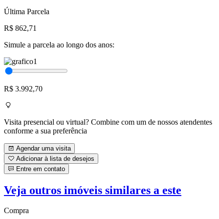
Última Parcela
R$ 862,71
Simule a parcela ao longo dos anos:
R$ 3.992,70
Visita presencial ou virtual? Combine com um de nossos atendentes
conforme a sua preferência
Agendar uma visita
Adicionar à lista de desejos
Entre em contato
Veja outros imóveis similares a este
Compra