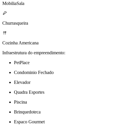
MobiliaSala
Churrasqueira
Cozinha Americana
Infraestrutura do empreendimento:
PetPlace
Condominio Fechado
Elevador
Quadra Esportes
Piscina
Brinquedoteca
Espaco Gourmet