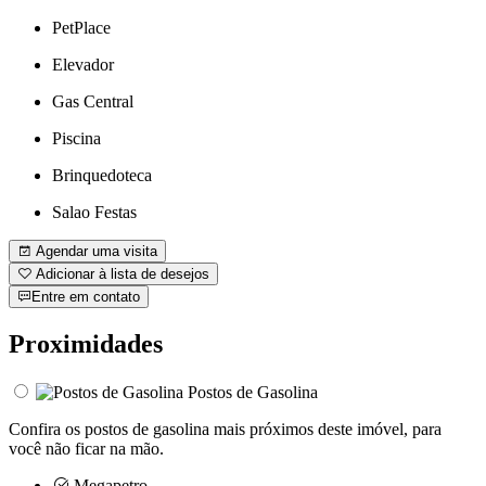
PetPlace
Elevador
Gas Central
Piscina
Brinquedoteca
Salao Festas
Agendar uma visita
Adicionar à lista de desejos
Entre em contato
Proximidades
Postos de Gasolina
Confira os postos de gasolina mais próximos deste imóvel, para
você não ficar na mão.
Megapetro