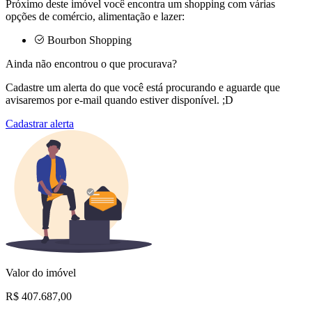
Próximo deste imóvel você encontra um shopping com várias
opções de comércio, alimentação e lazer:
Bourbon Shopping
Ainda não encontrou o que procurava?
Cadastre um alerta do que você está procurando e aguarde que
avisaremos por e-mail quando estiver disponível. ;D
Cadastrar alerta
Valor do imóvel
R$ 407.687,00