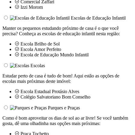
Comercial Zaffari
Izzi Morom
Escolas de Educação Infantil
Manter os pequenos estudando próximo de casa é o que você
precisa? Conheça as escolas de educação infantil nesta região:
Escola Brilho de Sol
Escola Amor Perfeito
Escola de Educação Mundo Infantil
Escolas
Estudar perto de casa é tudo de bom! Aqui estão as opções de
escolas mais próximas deste imóvel:
Escola Estadual Protásio Alves
Colégio Salvatoriano Bom Conselho
Parques e Praças
Como é bom aproveitar os dias de sol ao ar livre! Se você também
gosta, dê uma olhadinha nas opções mais próximas:
Praça Tochetto