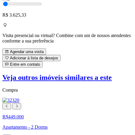
R$ 3.625,33
Visita presencial ou virtual? Combine com um de nossos atendentes
conforme a sua preferência
Agendar uma visita
Adicionar à lista de desejos
Entre em contato
Veja outros imóveis similares a este
Compra
R$449.000
Apartamento - 2 Dorms