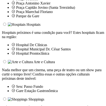
Praça Antonino Xavier
Praça Capitão Jovino (Santa Terezinha)
Praça Marechal Floriano
Parque da Gare
Hospitais
Hospitais próximos é uma condição para você? Estes hospitais ficam
na região:
Hospital De Clínicas
Hospital Municipal Dr. César Santos
Hospital Prontoclínica
Arte e Cultura
Nada melhor que um cinema, uma peça de teatro ou um show para
curtir o tempo livre! Confira essas e outras opções culturais
próximas deste imóvel:
Sesc Passo Fundo
Gare Estação Gastronômica
Shoppings