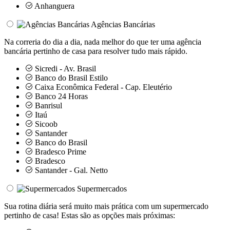
Anhanguera
Agências Bancárias
Na correria do dia a dia, nada melhor do que ter uma agência
bancária pertinho de casa para resolver tudo mais rápido.
Sicredi - Av. Brasil
Banco do Brasil Estilo
Caixa Econômica Federal - Cap. Eleutério
Banco 24 Horas
Banrisul
Itaú
Sicoob
Santander
Banco do Brasil
Bradesco Prime
Bradesco
Santander - Gal. Netto
Supermercados
Sua rotina diária será muito mais prática com um supermercado
pertinho de casa! Estas são as opções mais próximas: