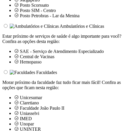
Posto Scorssato
Posto SIM - Centro
Posto Petrobras - Lar da Menina
Ambulatórios e Clínicas
Estar próximo de serviços de saúde é algo importante para você?
Confira as opções desta região:
SAE - Serviço de Atendimento Especializado
Central de Vacinas
Hemopasso
Faculdades
Morar próximo da faculdade faz tudo ficar mais fácil! Confira as
opções que ficam nesta região:
Unicesumar
Claretiano
Faculdade João Paulo II
Uniasselvi
IMED
Unopar
UNINTER