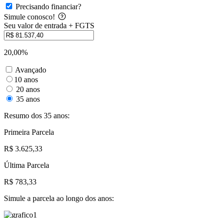
Precisando financiar?
Simule conosco!
Seu valor de entrada + FGTS
20,00%
Avançado
10 anos
20 anos
35 anos
Resumo dos 35 anos:
Primeira Parcela
R$ 3.625,33
Última Parcela
R$ 783,33
Simule a parcela ao longo dos anos: