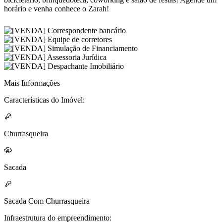
horário e venha conhece o Zarah!
Mais Informações
Características do Imóvel:
Churrasqueira
Sacada
Sacada Com Churrasqueira
Infraestrutura do empreendimento: