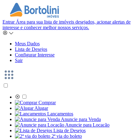
Entrar
Área para sua lista de imóveis desejados, acionar alertas de
interesse e conhecer melhor nossos serviços.
Meus Dados
Lista de Desejos
Configurar Interesse
Sair
Comprar
Alugar
Lançamentos
Anuncie para Venda
Anuncie para Locação
Lista de Desejos
2ª via do boleto