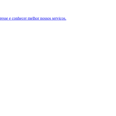
teresse e conhecer melhor nossos serviços.