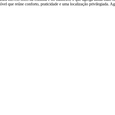
vel que reúne conforto, praticidade e uma localização privilegiada. Ag