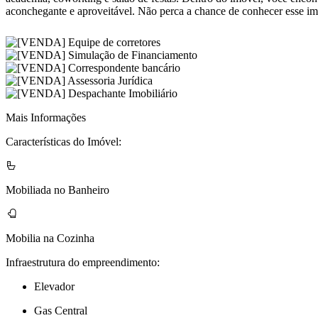
aconchegante e aproveitável. Não perca a chance de conhecer esse imó
Mais Informações
Características do Imóvel:
Mobiliada no Banheiro
Mobilia na Cozinha
Infraestrutura do empreendimento:
Elevador
Gas Central