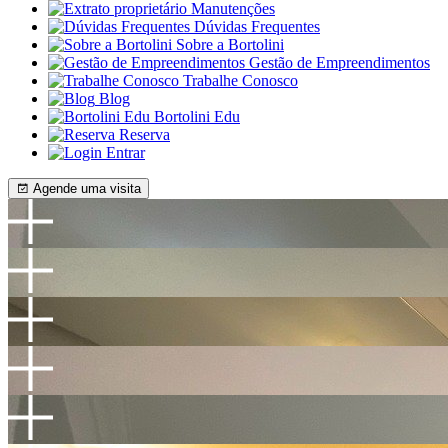
Manutenções
Dúvidas Frequentes
Sobre a Bortolini
Gestão de Empreendimentos
Trabalhe Conosco
Blog
Bortolini Edu
Reserva
Entrar
Agende uma visita