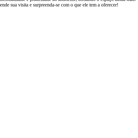
ende sua visita e surpreenda-se com o que ele tem a oferecer!