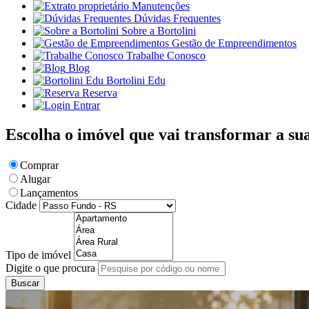
Manutenções
Dúvidas Frequentes
Sobre a Bortolini
Gestão de Empreendimentos
Trabalhe Conosco
Blog
Bortolini Edu
Reserva
Entrar
Escolha o imóvel que vai transformar a su
Comprar
Alugar
Lançamentos
Cidade
Tipo de imóvel
Digite o que procura
Buscar