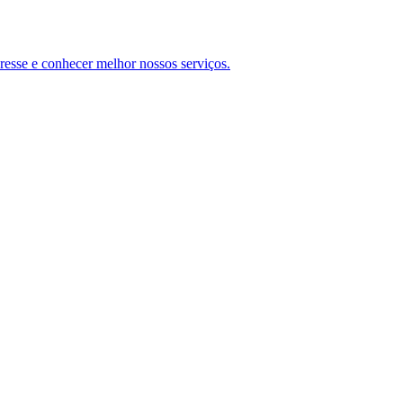
teresse e conhecer melhor nossos serviços.