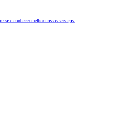
teresse e conhecer melhor nossos serviços.