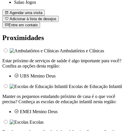
Salao Jogos
Agendar uma visita
Adicionar à lista de desejos
Entre em contato
Proximidades
Ambulatórios e Clínicas
Estar próximo de serviços de saúde é algo importante para você?
Confira as opções desta região:
UBS Menino Deus
Escolas de Educação Infantil
Manter os pequenos estudando próximo de casa é o que você
precisa? Conheça as escolas de educação infantil nesta região:
EMEI Menino Deus
Escolas