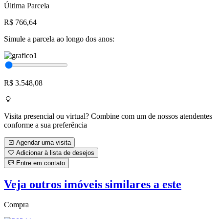
Última Parcela
R$ 766,64
Simule a parcela ao longo dos anos:
R$ 3.548,08
Visita presencial ou virtual? Combine com um de nossos atendentes
conforme a sua preferência
Agendar uma visita
Adicionar à lista de desejos
Entre em contato
Veja outros imóveis similares a este
Compra