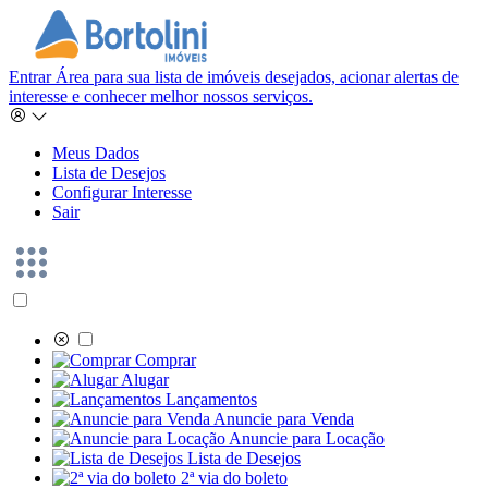
Entrar
Área para sua lista de imóveis desejados, acionar alertas de
interesse e conhecer melhor nossos serviços.
Meus Dados
Lista de Desejos
Configurar Interesse
Sair
Comprar
Alugar
Lançamentos
Anuncie para Venda
Anuncie para Locação
Lista de Desejos
2ª via do boleto