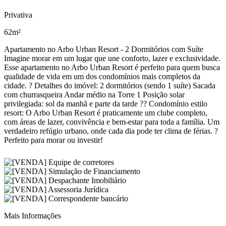
Privativa
62m²
Apartamento no Arbo Urban Resort - 2 Dormitórios com Suíte
Imagine morar em um lugar que une conforto, lazer e exclusividade.
Esse apartamento no Arbo Urban Resort é perfeito para quem busca
qualidade de vida em um dos condomínios mais completos da
cidade. ? Detalhes do imóvel: 2 dormitórios (sendo 1 suíte) Sacada
com churrasqueira Andar médio na Torre 1 Posição solar
privilegiada: sol da manhã e parte da tarde ?? Condomínio estilo
resort: O Arbo Urban Resort é praticamente um clube completo,
com áreas de lazer, convivência e bem-estar para toda a família. Um
verdadeiro refúgio urbano, onde cada dia pode ter clima de férias. ?
Perfeito para morar ou investir!
Mais Informações