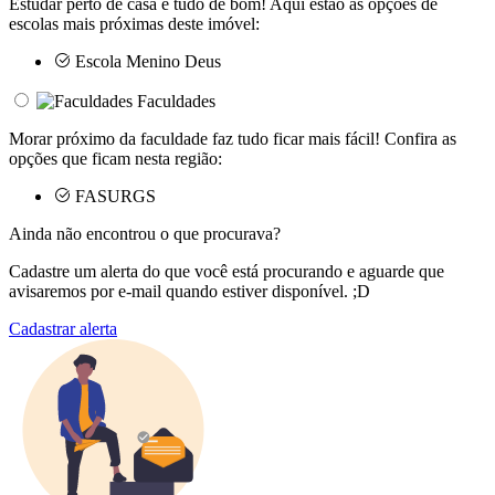
Estudar perto de casa é tudo de bom! Aqui estão as opções de
escolas mais próximas deste imóvel:
Escola Menino Deus
Faculdades
Morar próximo da faculdade faz tudo ficar mais fácil! Confira as
opções que ficam nesta região:
FASURGS
Ainda não encontrou o que procurava?
Cadastre um alerta do que você está procurando e aguarde que
avisaremos por e-mail quando estiver disponível. ;D
Cadastrar alerta