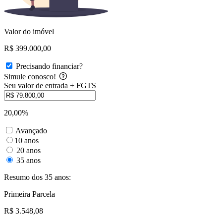
Valor do imóvel
R$ 399.000,00
Precisando financiar?
Simule conosco!
Seu valor de entrada + FGTS
20,00%
Avançado
10 anos
20 anos
35 anos
Resumo dos 35 anos:
Primeira Parcela
R$ 3.548,08