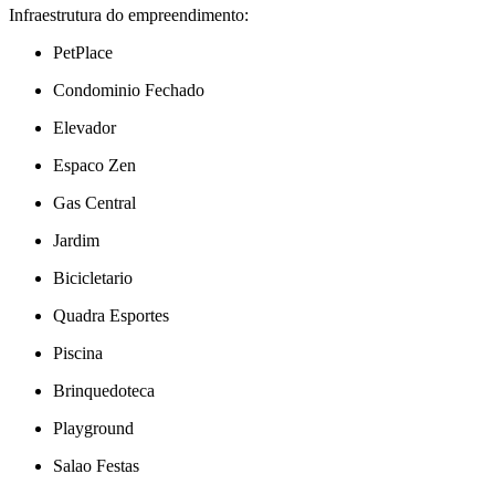
Infraestrutura do empreendimento:
PetPlace
Condominio Fechado
Elevador
Espaco Zen
Gas Central
Jardim
Bicicletario
Quadra Esportes
Piscina
Brinquedoteca
Playground
Salao Festas