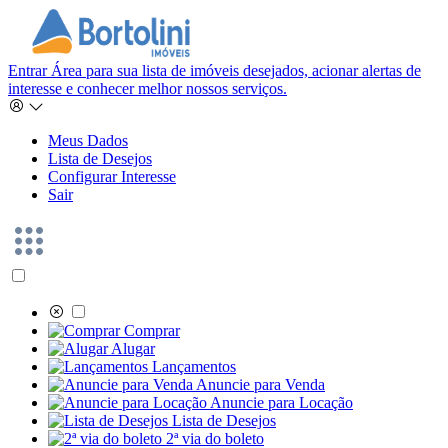
Entrar
Área para sua lista de imóveis desejados, acionar alertas de
interesse e conhecer melhor nossos serviços.
Meus Dados
Lista de Desejos
Configurar Interesse
Sair
Comprar
Alugar
Lançamentos
Anuncie para Venda
Anuncie para Locação
Lista de Desejos
2ª via do boleto