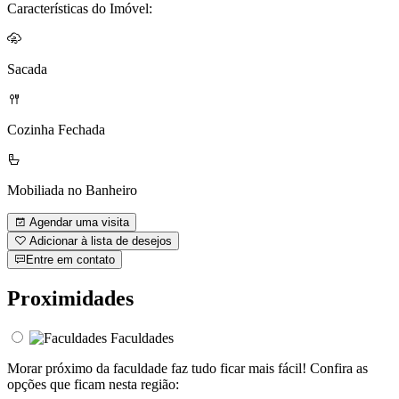
Características do Imóvel:
Sacada
Cozinha Fechada
Mobiliada no Banheiro
Agendar uma visita
Adicionar à lista de desejos
Entre em contato
Proximidades
Faculdades
Morar próximo da faculdade faz tudo ficar mais fácil! Confira as
opções que ficam nesta região: