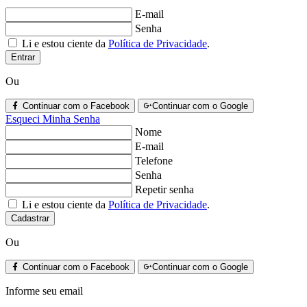
E-mail
Senha
Li e estou ciente da
Política de Privacidade
.
Entrar
Ou
Continuar com o Facebook
Continuar com o Google
Esqueci Minha Senha
Nome
E-mail
Telefone
Senha
Repetir senha
Li e estou ciente da
Política de Privacidade
.
Cadastrar
Ou
Continuar com o Facebook
Continuar com o Google
Informe seu email