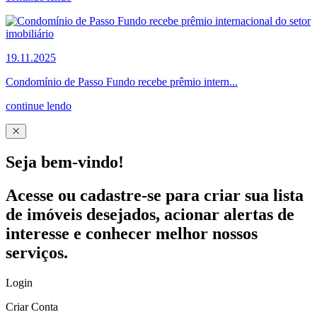
19.11.2025
Condomínio de Passo Fundo recebe prêmio intern...
continue lendo
Seja bem-vindo!
Acesse ou cadastre-se para criar sua lista
de imóveis desejados, acionar alertas de
interesse e conhecer melhor nossos
serviços.
Login
Criar Conta