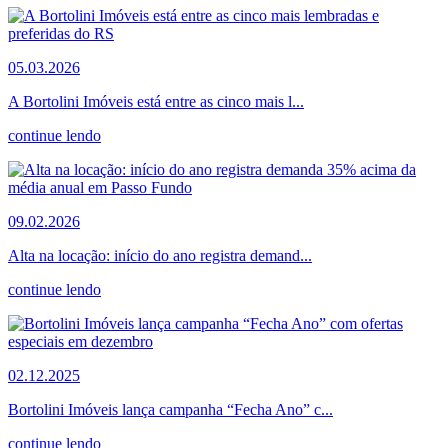
05.03.2026
A Bortolini Imóveis está entre as cinco mais l...
continue lendo
09.02.2026
Alta na locação: início do ano registra demand...
continue lendo
02.12.2025
Bortolini Imóveis lança campanha “Fecha Ano” c...
continue lendo