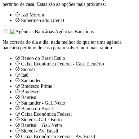
pertinho de casa! Estas são as opções mais próximas:
Izzi Morom
Supermercado Grenal
Agências Bancárias
Na correria do dia a dia, nada melhor do que ter uma agência
bancária pertinho de casa para resolver tudo mais rápido.
Banco do Brasil Estilo
Caixa Econômica Federal - Cap. Eleutério
Sicoob
Itaú
Santander
Bradesco Prime
Bradesco
Banrisul
Santander - Gal. Netto
Banco do Brasil
Caixa Econômica Federal
Sicredi - Gal. Osório
Banrisul - Gal. Netto
Sicredi - Av. Brasil
Caixa Econômica Federal - Av. Brasil