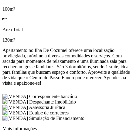
100m²
Área Total
130m²
Apartamento no Ilha De Cozumel oferece uma localização
privilegiada, próximo a diversas comodidades e serviços. Com
sacada para momentos de relaxamento e uma iluminada sala para
receber amigos e familiares. São 3 dormitórios, sendo 1 suíte, ideal
para famílias que buscam espaço e conforto. Aproveite a qualidade
de vida que o Centro de Passo Fundo pode oferecer. Agende sua
visita e apaixone-se!
Mais Informações