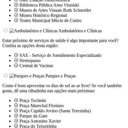
Biblioteca Pública Arno Viuniski
Museu de Artes Visuais Ruth Schneider
Museu Histórico Regional
Teatro Municipal Múcio de Castro
Ambulatórios e Clínicas
Estar próximo de serviços de saúde é algo importante para você?
Confira as opções desta região:
SAE - Serviço de Atendimento Especializado
Hemopasso
Central de Vacinas
Parques e Praças
Como é bom aproveitar os dias de sol ao ar livre! Se você também
gosta, dê uma olhadinha nas opções mais próximas:
Praça Tochetto
Praça Marechal Floriano
Praça Capitão Jovino (Santa Terezinha)
Parque da Gare
Praça Antonino Xavier
Praça do Teixeirinha