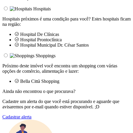
Hospitais
Hospitais próximos é uma condição para você? Estes hospitais ficam
na região:
Hospital De Clínicas
Hospital Prontoclínica
Hospital Municipal Dr. César Santos
Shoppings
Próximo deste imóvel você encontra um shopping com várias
opções de comércio, alimentação e lazer:
Bella Città Shopping
Ainda não encontrou o que procurava?
Cadastre um alerta do que você está procurando e aguarde que
avisaremos por e-mail quando estiver disponível. ;D
Cadastrar alerta