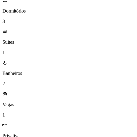
Dormitórios
3
Suites
1
Banheiros
2
Vagas
1
Privativa