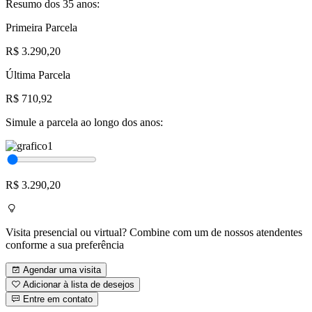
Resumo dos 35 anos:
Primeira Parcela
R$ 3.290,20
Última Parcela
R$ 710,92
Simule a parcela ao longo dos anos:
R$ 3.290,20
Visita presencial ou virtual? Combine com um de nossos atendentes
conforme a sua preferência
Agendar uma visita
Adicionar à lista de desejos
Entre em contato