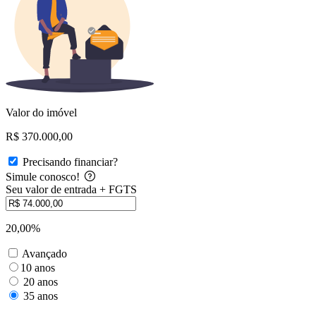
Valor do imóvel
R$ 370.000,00
Precisando financiar?
Simule conosco!
Seu valor de entrada + FGTS
20,00%
Avançado
10 anos
20 anos
35 anos