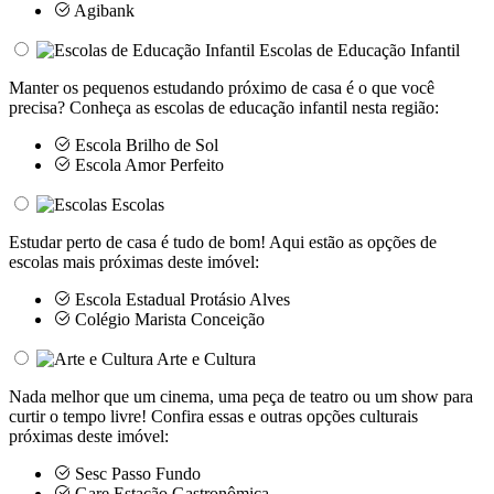
Agibank
Escolas de Educação Infantil
Manter os pequenos estudando próximo de casa é o que você
precisa? Conheça as escolas de educação infantil nesta região:
Escola Brilho de Sol
Escola Amor Perfeito
Escolas
Estudar perto de casa é tudo de bom! Aqui estão as opções de
escolas mais próximas deste imóvel:
Escola Estadual Protásio Alves
Colégio Marista Conceição
Arte e Cultura
Nada melhor que um cinema, uma peça de teatro ou um show para
curtir o tempo livre! Confira essas e outras opções culturais
próximas deste imóvel:
Sesc Passo Fundo
Gare Estação Gastronômica