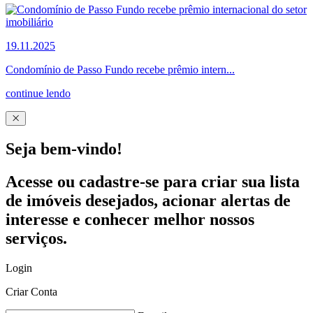
19.11.2025
Condomínio de Passo Fundo recebe prêmio intern...
continue lendo
Seja bem-vindo!
Acesse ou cadastre-se para criar sua lista
de imóveis desejados, acionar alertas de
interesse e conhecer melhor nossos
serviços.
Login
Criar Conta