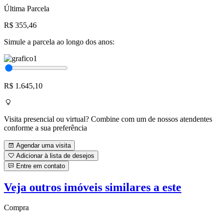
Última Parcela
R$ 355,46
Simule a parcela ao longo dos anos:
R$ 1.645,10
Visita presencial ou virtual? Combine com um de nossos atendentes
conforme a sua preferência
Agendar uma visita
Adicionar à lista de desejos
Entre em contato
Veja outros imóveis similares a este
Compra