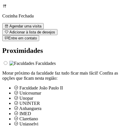
Cozinha Fechada
Agendar uma visita
Adicionar à lista de desejos
Entre em contato
Proximidades
Faculdades
Morar próximo da faculdade faz tudo ficar mais fácil! Confira as
opções que ficam nesta região:
Faculdade João Paulo II
Unicesumar
Unopar
UNINTER
Anhanguera
IMED
Claretiano
Uniasselvi