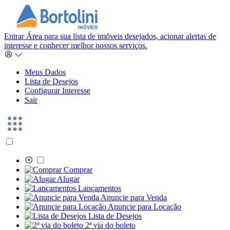
Entrar
Área para sua lista de imóveis desejados, acionar alertas de
interesse e conhecer melhor nossos serviços.
Meus Dados
Lista de Desejos
Configurar Interesse
Sair
Comprar
Alugar
Lançamentos
Anuncie para Venda
Anuncie para Locação
Lista de Desejos
2ª via do boleto