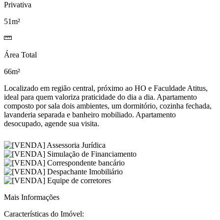
Privativa
51m²
Área Total
66m²
Localizado em região central, próximo ao HO e Faculdade Atitus,
ideal para quem valoriza praticidade do dia a dia. Apartamento
composto por sala dois ambientes, um dormitório, cozinha fechada,
lavanderia separada e banheiro mobiliado. Apartamento
desocupado, agende sua visita.
Mais Informações
Características do Imóvel: