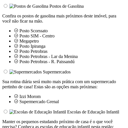
Postos de Gasolina
Confira os postos de gasolina mais próximos deste imóvel, para
você não ficar na mão.
Posto Scorssato
Posto SIM - Centro
Megapetro
Posto Ipiranga
Posto Petrobras
Posto Petrobras - Lar da Menina
Posto Petrobras - R. Paissandú
Supermercados
Sua rotina diária será muito mais prática com um supermercado
pertinho de casa! Estas são as opções mais próximas:
Izzi Morom
Supermercado Grenal
Escolas de Educação Infantil
Manter os pequenos estudando próximo de casa é o que você
precisa? Conheça as escolas de educação infantil nesta região: