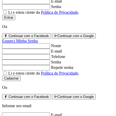
E-mail
Senha
Li e estou ciente da
Política de Privacidade
.
Entrar
Ou
Continuar com o Facebook
Continuar com o Google
Esqueci Minha Senha
Nome
E-mail
Telefone
Senha
Repetir senha
Li e estou ciente da
Política de Privacidade
.
Cadastrar
Ou
Continuar com o Facebook
Continuar com o Google
Informe seu email
E-mail