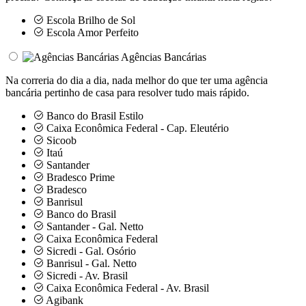
Escola Brilho de Sol
Escola Amor Perfeito
Agências Bancárias
Na correria do dia a dia, nada melhor do que ter uma agência
bancária pertinho de casa para resolver tudo mais rápido.
Banco do Brasil Estilo
Caixa Econômica Federal - Cap. Eleutério
Sicoob
Itaú
Santander
Bradesco Prime
Bradesco
Banrisul
Banco do Brasil
Santander - Gal. Netto
Caixa Econômica Federal
Sicredi - Gal. Osório
Banrisul - Gal. Netto
Sicredi - Av. Brasil
Caixa Econômica Federal - Av. Brasil
Agibank