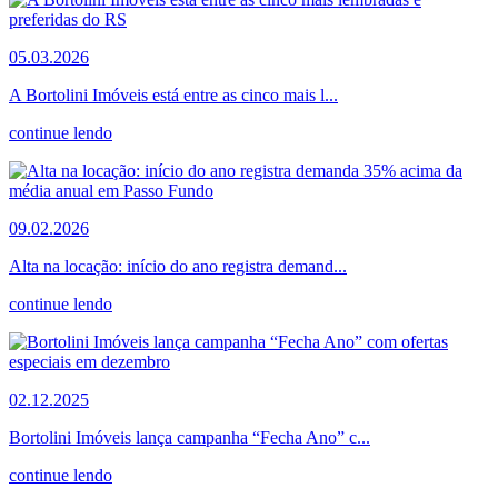
05.03.2026
A Bortolini Imóveis está entre as cinco mais l...
continue lendo
09.02.2026
Alta na locação: início do ano registra demand...
continue lendo
02.12.2025
Bortolini Imóveis lança campanha “Fecha Ano” c...
continue lendo