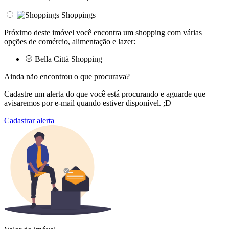
Shoppings
Próximo deste imóvel você encontra um shopping com várias
opções de comércio, alimentação e lazer:
Bella Città Shopping
Ainda não encontrou o que procurava?
Cadastre um alerta do que você está procurando e aguarde que
avisaremos por e-mail quando estiver disponível. ;D
Cadastrar alerta