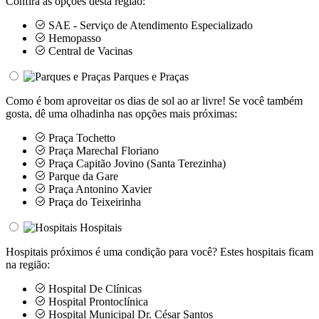
Confira as opções desta região:
SAE - Serviço de Atendimento Especializado
Hemopasso
Central de Vacinas
Parques e Praças
Como é bom aproveitar os dias de sol ao ar livre! Se você também
gosta, dê uma olhadinha nas opções mais próximas:
Praça Tochetto
Praça Marechal Floriano
Praça Capitão Jovino (Santa Terezinha)
Parque da Gare
Praça Antonino Xavier
Praça do Teixeirinha
Hospitais
Hospitais próximos é uma condição para você? Estes hospitais ficam
na região:
Hospital De Clínicas
Hospital Prontoclínica
Hospital Municipal Dr. César Santos