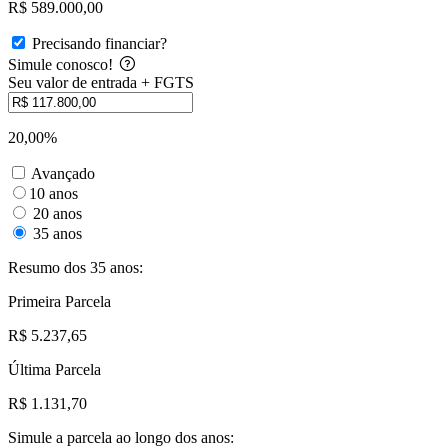
R$ 589.000,00
Precisando financiar?
Simule conosco!
Seu valor de entrada + FGTS
20,00%
Avançado
10 anos
20 anos
35 anos
Resumo dos 35 anos:
Primeira Parcela
R$ 5.237,65
Última Parcela
R$ 1.131,70
Simule a parcela ao longo dos anos: