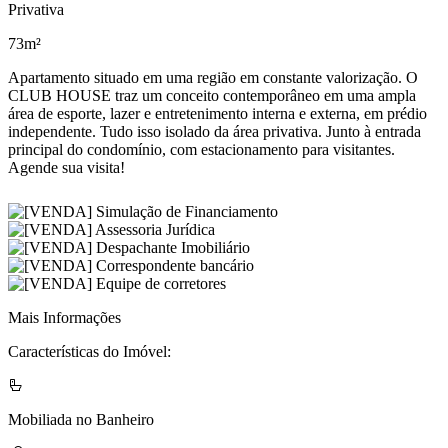
Privativa
73m²
Apartamento situado em uma região em constante valorização. O
CLUB HOUSE traz um conceito contemporâneo em uma ampla
área de esporte, lazer e entretenimento interna e externa, em prédio
independente. Tudo isso isolado da área privativa. Junto à entrada
principal do condomínio, com estacionamento para visitantes.
Agende sua visita!
Mais Informações
Características do Imóvel:
Mobiliada no Banheiro