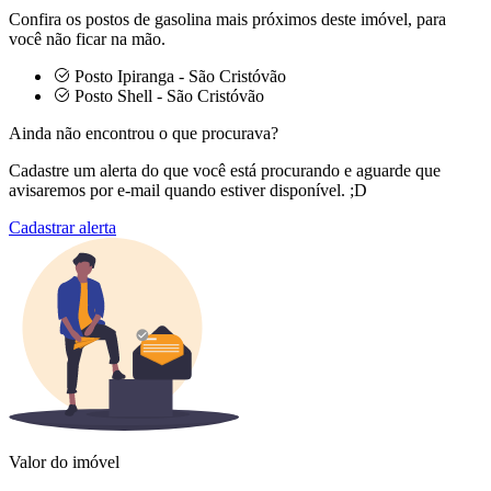
Confira os postos de gasolina mais próximos deste imóvel, para
você não ficar na mão.
Posto Ipiranga - São Cristóvão
Posto Shell - São Cristóvão
Ainda não encontrou o que procurava?
Cadastre um alerta do que você está procurando e aguarde que
avisaremos por e-mail quando estiver disponível. ;D
Cadastrar alerta
Valor do imóvel