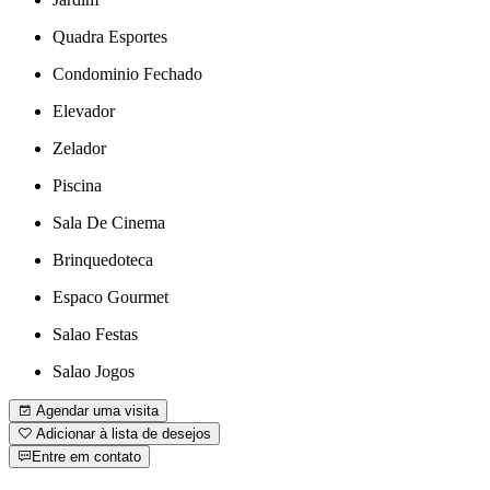
Quadra Esportes
Condominio Fechado
Elevador
Zelador
Piscina
Sala De Cinema
Brinquedoteca
Espaco Gourmet
Salao Festas
Salao Jogos
Agendar uma visita
Adicionar à lista de desejos
Entre em contato