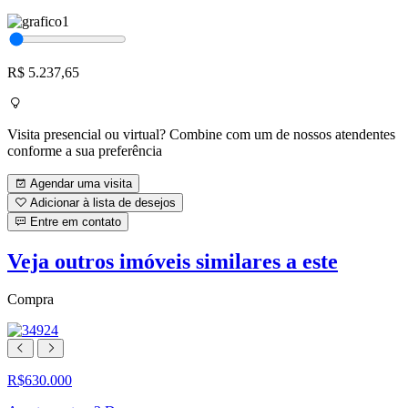
R$ 5.237,65
Visita presencial ou virtual? Combine com um de nossos atendentes
conforme a sua preferência
Agendar uma visita
Adicionar à lista de desejos
Entre em contato
Veja outros imóveis similares a este
Compra
R$630.000