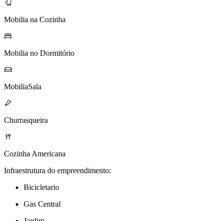
Mobilia na Cozinha
Mobilia no Dormitório
MobiliaSala
Churrasqueira
Cozinha Americana
Infraestrutura do empreendimento:
Bicicletario
Gas Central
Jardim