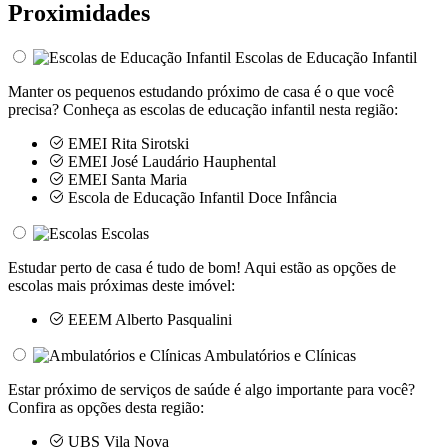
Proximidades
Escolas de Educação Infantil
Manter os pequenos estudando próximo de casa é o que você
precisa? Conheça as escolas de educação infantil nesta região:
EMEI Rita Sirotski
EMEI José Laudário Hauphental
EMEI Santa Maria
Escola de Educação Infantil Doce Infância
Escolas
Estudar perto de casa é tudo de bom! Aqui estão as opções de
escolas mais próximas deste imóvel:
EEEM Alberto Pasqualini
Ambulatórios e Clínicas
Estar próximo de serviços de saúde é algo importante para você?
Confira as opções desta região:
UBS Vila Nova