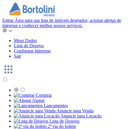
Entrar
Área para sua lista de imóveis desejados, acionar alertas de
interesse e conhecer melhor nossos serviços.
Meus Dados
Lista de Desejos
Configurar Interesse
Sair
Comprar
Alugar
Lançamentos
Anuncie para Venda
Anuncie para Locação
Lista de Desejos
2ª via do boleto