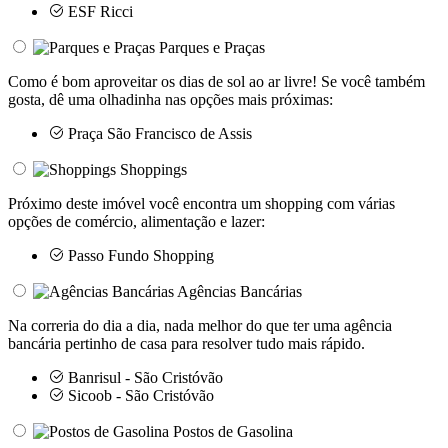
ESF Ricci
Parques e Praças
Como é bom aproveitar os dias de sol ao ar livre! Se você também
gosta, dê uma olhadinha nas opções mais próximas:
Praça São Francisco de Assis
Shoppings
Próximo deste imóvel você encontra um shopping com várias
opções de comércio, alimentação e lazer:
Passo Fundo Shopping
Agências Bancárias
Na correria do dia a dia, nada melhor do que ter uma agência
bancária pertinho de casa para resolver tudo mais rápido.
Banrisul - São Cristóvão
Sicoob - São Cristóvão
Postos de Gasolina