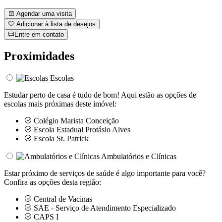
Agendar uma visita
Adicionar à lista de desejos
Entre em contato
Proximidades
Escolas
Estudar perto de casa é tudo de bom! Aqui estão as opções de
escolas mais próximas deste imóvel:
Colégio Marista Conceição
Escola Estadual Protásio Alves
Escola St. Patrick
Ambulatórios e Clínicas
Estar próximo de serviços de saúde é algo importante para você?
Confira as opções desta região:
Central de Vacinas
SAE - Serviço de Atendimento Especializado
CAPS I