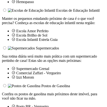
Hemopasso
Escolas de Educação Infantil
Manter os pequenos estudando próximo de casa é o que você
precisa? Conheça as escolas de educação infantil nesta região:
Escola Amor Perfeito
Escola Brilho de Sol
Escola Infantil Estrela Guia
Supermercados
Sua rotina diária será muito mais prática com um supermercado
pertinho de casa! Estas são as opções mais próximas:
Supermercado Grenal
Comercial Zaffari - Vergueiro
Izzi Morom
Postos de Gasolina
Confira os postos de gasolina mais próximos deste imóvel, para
você não ficar na mão.
Posto BR - Vergueiro