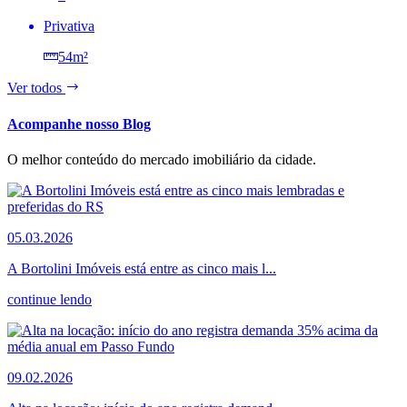
Privativa
54m²
Ver todos
Acompanhe nosso Blog
O melhor conteúdo do mercado imobiliário da cidade.
05.03.2026
A Bortolini Imóveis está entre as cinco mais l...
continue lendo
09.02.2026