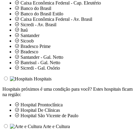
Caixa Econômica Federal - Cap. Eleutério
Banco do Brasil
Banco do Brasil Estilo
Caixa Econômica Federal - Av. Brasil
Sicredi - Av. Brasil
Itaú
Santander
Sicoob
Bradesco Prime
Bradesco
Santander - Gal. Netto
Banrisul - Gal. Netto
Sicredi - Gal. Osório
Hospitais
Hospitais próximos é uma condição para você? Estes hospitais ficam
na região:
Hospital Prontoclínica
Hospital De Clínicas
Hospital São Vicente de Paulo
Arte e Cultura