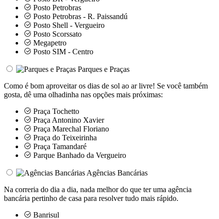
Posto Petrobras
Posto Petrobras - R. Paissandú
Posto Shell - Vergueiro
Posto Scorssato
Megapetro
Posto SIM - Centro
Parques e Praças
Como é bom aproveitar os dias de sol ao ar livre! Se você também
gosta, dê uma olhadinha nas opções mais próximas:
Praça Tochetto
Praça Antonino Xavier
Praça Marechal Floriano
Praça do Teixeirinha
Praça Tamandaré
Parque Banhado da Vergueiro
Agências Bancárias
Na correria do dia a dia, nada melhor do que ter uma agência
bancária pertinho de casa para resolver tudo mais rápido.
Banrisul