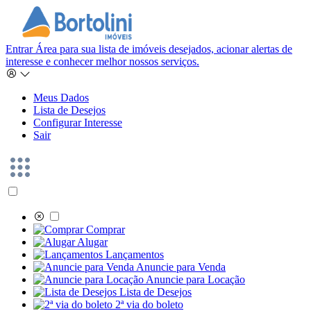
Entrar
Área para sua lista de imóveis desejados, acionar alertas de
interesse e conhecer melhor nossos serviços.
Meus Dados
Lista de Desejos
Configurar Interesse
Sair
Comprar
Alugar
Lançamentos
Anuncie para Venda
Anuncie para Locação
Lista de Desejos
2ª via do boleto