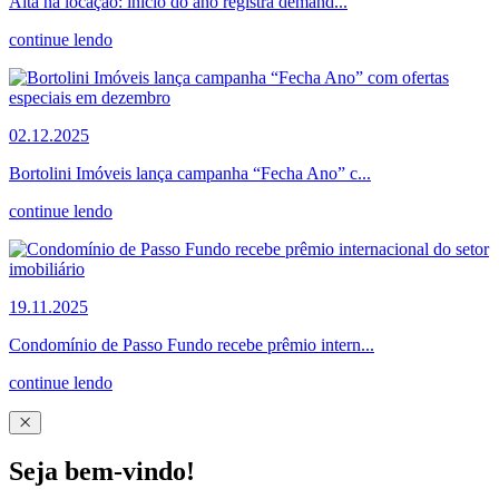
Alta na locação: início do ano registra demand...
continue lendo
02.12.2025
Bortolini Imóveis lança campanha “Fecha Ano” c...
continue lendo
19.11.2025
Condomínio de Passo Fundo recebe prêmio intern...
continue lendo
Seja bem-vindo!