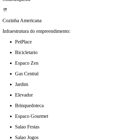
Cozinha Americana
Infraestrutura do empreendimento:
PetPlace
Bicicletario
Espaco Zen
Gas Central
Jardim
Elevador
Brinquedoteca
Espaco Gourmet
Salao Festas
Salao Jogos