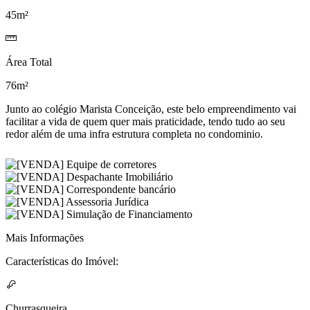
45m²
Área Total
76m²
Junto ao colégio Marista Conceição, este belo empreendimento vai
facilitar a vida de quem quer mais praticidade, tendo tudo ao seu
redor além de uma infra estrutura completa no condominio.
Mais Informações
Características do Imóvel:
Churrasqueira