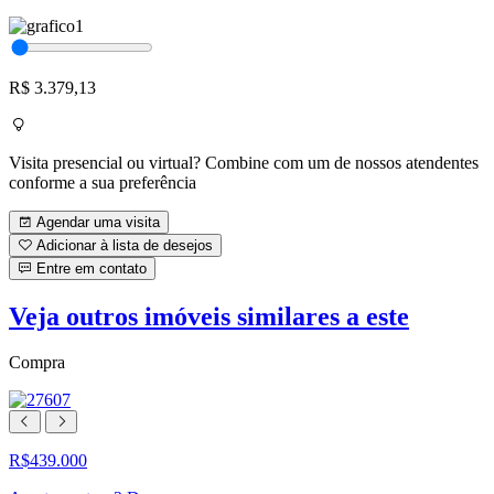
R$ 3.379,13
Visita presencial ou virtual? Combine com um de nossos atendentes
conforme a sua preferência
Agendar uma visita
Adicionar à lista de desejos
Entre em contato
Veja outros imóveis similares a este
Compra
R$439.000