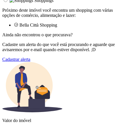
Shoppings
Próximo deste imóvel você encontra um shopping com várias
opções de comércio, alimentação e lazer:
Bella Città Shopping
Ainda não encontrou o que procurava?
Cadastre um alerta do que você está procurando e aguarde que
avisaremos por e-mail quando estiver disponível. ;D
Cadastrar alerta
Valor do imóvel