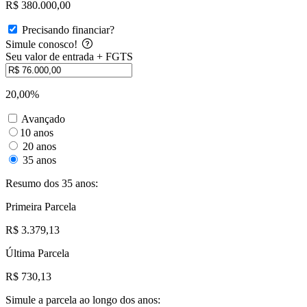
R$ 380.000,00
Precisando financiar?
Simule conosco!
Seu valor de entrada + FGTS
20,00%
Avançado
10 anos
20 anos
35 anos
Resumo dos 35 anos:
Primeira Parcela
R$ 3.379,13
Última Parcela
R$ 730,13
Simule a parcela ao longo dos anos: