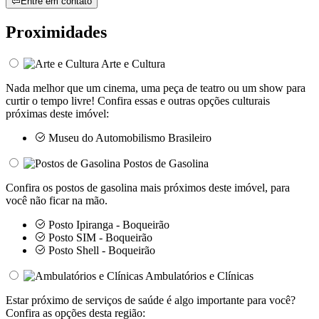
Entre em contato
Proximidades
Arte e Cultura
Nada melhor que um cinema, uma peça de teatro ou um show para
curtir o tempo livre! Confira essas e outras opções culturais
próximas deste imóvel:
Museu do Automobilismo Brasileiro
Postos de Gasolina
Confira os postos de gasolina mais próximos deste imóvel, para
você não ficar na mão.
Posto Ipiranga - Boqueirão
Posto SIM - Boqueirão
Posto Shell - Boqueirão
Ambulatórios e Clínicas
Estar próximo de serviços de saúde é algo importante para você?
Confira as opções desta região: