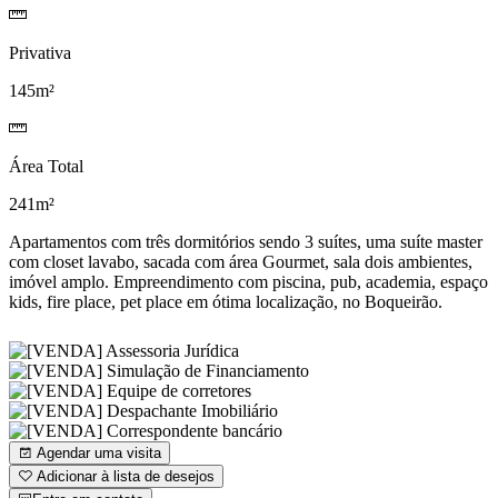
Privativa
145m²
Área Total
241m²
Apartamentos com três dormitórios sendo 3 suítes, uma suíte master
com closet lavabo, sacada com área Gourmet, sala dois ambientes,
imóvel amplo. Empreendimento com piscina, pub, academia, espaço
kids, fire place, pet place em ótima localização, no Boqueirão.
Agendar uma visita
Adicionar à lista de desejos