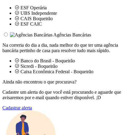
ESF Operária
UBS Independente
CAIS Boqueirão
ESF CAIC
Agências Bancárias
Na correria do dia a dia, nada melhor do que ter uma agência
bancária pertinho de casa para resolver tudo mais rápido.
Banco do Brasil - Boqueirão
Sicredi - Boqueirão
Caixa Econômica Federal - Boqueirão
Ainda não encontrou o que procurava?
Cadastre um alerta do que você está procurando e aguarde que
avisaremos por e-mail quando estiver disponível. ;D
Cadastrar alerta