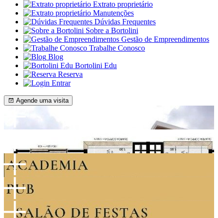
Extrato proprietário
Manutenções
Dúvidas Frequentes
Sobre a Bortolini
Gestão de Empreendimentos
Trabalhe Conosco
Blog
Bortolini Edu
Reserva
Entrar
Agende uma visita