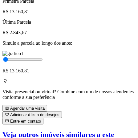
Primeira Parcela
R$ 13.160,81
Última Parcela
R$ 2.843,67
Simule a parcela ao longo dos anos:
R$ 13.160,81
Visita presencial ou virtual? Combine com um de nossos atendentes
conforme a sua preferência
Agendar uma visita
Adicionar à lista de desejos
Entre em contato
Veja outros imóveis similares a este