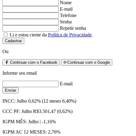
Nome
E-mail
Telefone
Senha
Repetir senha
Li e estou ciente da
Política de Privacidade
.
Cadastrar
Ou
Continuar com o Facebook
Continuar com o Google
Informe seu email
E-mail
Enviar
INCC:
Julho 0,62% (12 meses 6,40%)
CCC PF:
Julho R$3.501,47 (0,62%)
IGPM MÊS:
Julho | -1,16%
IGPM AC 12 MESES:
2,76%