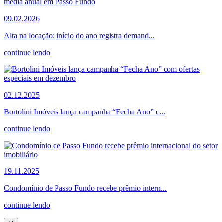
09.02.2026
Alta na locação: início do ano registra demand...
continue lendo
02.12.2025
Bortolini Imóveis lança campanha “Fecha Ano” c...
continue lendo
19.11.2025
Condomínio de Passo Fundo recebe prêmio intern...
continue lendo