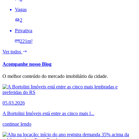
Vagas
2
Privativa
221m²
Ver todos
Acompanhe nosso Blog
O melhor conteúdo do mercado imobiliário da cidade.
05.03.2026
A Bortolini Imóveis está entre as cinco mais l...
continue lendo