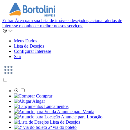
Entrar
Área para sua lista de imóveis desejados, acionar alertas de
interesse e conhecer melhor nossos serviços.
Meus Dados
Lista de Desejos
Configurar Interesse
Sair
Comprar
Alugar
Lançamentos
Anuncie para Venda
Anuncie para Locação
Lista de Desejos
2ª via do boleto