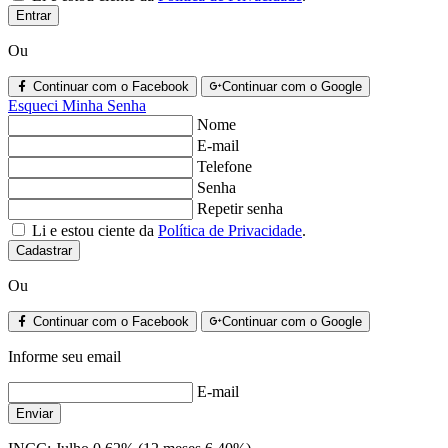
Entrar
Ou
Continuar com o Facebook
Continuar com o Google
Esqueci Minha Senha
Nome
E-mail
Telefone
Senha
Repetir senha
Li e estou ciente da
Política de Privacidade
.
Cadastrar
Ou
Continuar com o Facebook
Continuar com o Google
Informe seu email
E-mail
Enviar