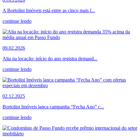
A Bortolini Imóveis está entre as cinco mais l...
continue lendo
09.02.2026
Alta na locação: início do ano registra demand...
continue lendo
02.12.2025
Bortolini Imóveis lança campanha “Fecha Ano” c...
continue lendo