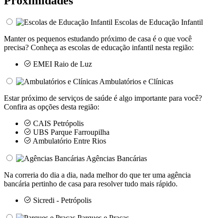
Proximidades
Escolas de Educação Infantil
Manter os pequenos estudando próximo de casa é o que você
precisa? Conheça as escolas de educação infantil nesta região:
EMEI Raio de Luz
Ambulatórios e Clínicas
Estar próximo de serviços de saúde é algo importante para você?
Confira as opções desta região:
CAIS Petrópolis
UBS Parque Farroupilha
Ambulatório Entre Rios
Agências Bancárias
Na correria do dia a dia, nada melhor do que ter uma agência
bancária pertinho de casa para resolver tudo mais rápido.
Sicredi - Petrópolis
Parques e Praças