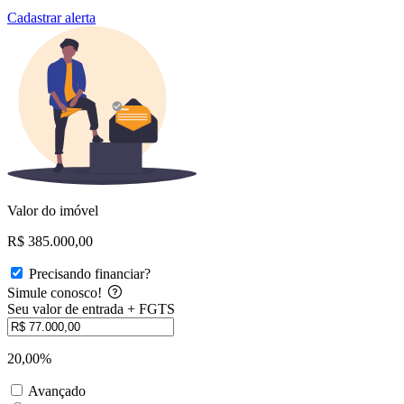
Cadastrar alerta
Valor do imóvel
R$ 385.000,00
Precisando financiar?
Simule conosco!
Seu valor de entrada + FGTS
20,00%
Avançado