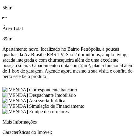
56m²
Área Total
89m²
Apartamento novo, localizado no Bairro Petrópolis, a poucas
quadras da Av Brasil e RBS TV. São 2 dormitórios, amplo living,
sacada integrada e com churrasqueira além de uma excelente
posição solar. O apartamento conta com 55m², planta funcional além
de 1 box de garagem. Agende agora mesmo a sua visita e confira de
perto este belo produto!
Mais Informações
Características do Imóvel: