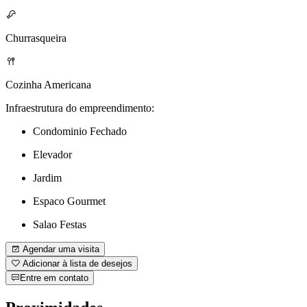
Churrasqueira
Cozinha Americana
Infraestrutura do empreendimento:
Condominio Fechado
Elevador
Jardim
Espaco Gourmet
Salao Festas
Agendar uma visita
Adicionar à lista de desejos
Entre em contato