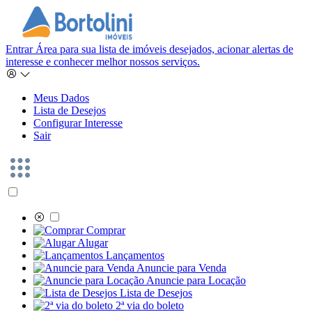
Entrar
Área para sua lista de imóveis desejados, acionar alertas de
interesse e conhecer melhor nossos serviços.
Meus Dados
Lista de Desejos
Configurar Interesse
Sair
Comprar
Alugar
Lançamentos
Anuncie para Venda
Anuncie para Locação
Lista de Desejos
2ª via do boleto