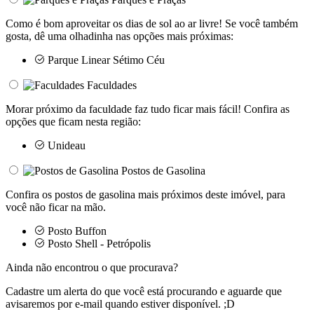
Como é bom aproveitar os dias de sol ao ar livre! Se você também
gosta, dê uma olhadinha nas opções mais próximas:
Parque Linear Sétimo Céu
Faculdades
Morar próximo da faculdade faz tudo ficar mais fácil! Confira as
opções que ficam nesta região:
Unideau
Postos de Gasolina
Confira os postos de gasolina mais próximos deste imóvel, para
você não ficar na mão.
Posto Buffon
Posto Shell - Petrópolis
Ainda não encontrou o que procurava?
Cadastre um alerta do que você está procurando e aguarde que
avisaremos por e-mail quando estiver disponível. ;D