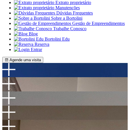
Extrato proprietário
Manutenções
Dúvidas Frequentes
Sobre a Bortolini
Gestão de Empreendimentos
Trabalhe Conosco
Blog
Bortolini Edu
Reserva
Entrar
Agende uma visita