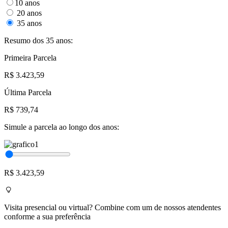
10 anos
20 anos
35 anos
Resumo dos 35 anos:
Primeira Parcela
R$ 3.423,59
Última Parcela
R$ 739,74
Simule a parcela ao longo dos anos:
R$ 3.423,59
Visita presencial ou virtual? Combine com um de nossos atendentes
conforme a sua preferência