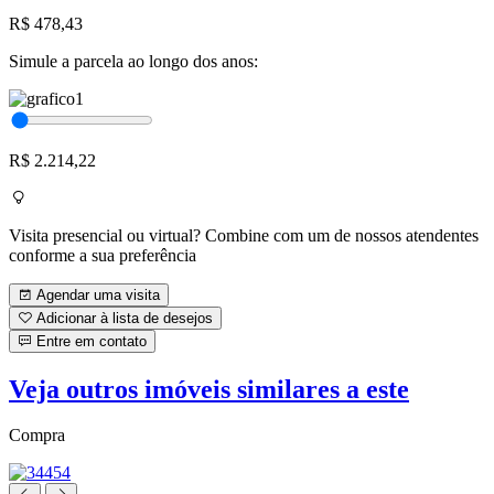
R$ 478,43
Simule a parcela ao longo dos anos:
R$ 2.214,22
Visita presencial ou virtual? Combine com um de nossos atendentes
conforme a sua preferência
Agendar uma visita
Adicionar à lista de desejos
Entre em contato
Veja outros imóveis similares a este
Compra