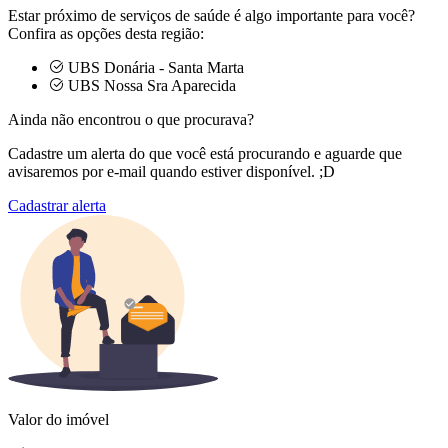
Estar próximo de serviços de saúde é algo importante para você?
Confira as opções desta região:
UBS Donária - Santa Marta
UBS Nossa Sra Aparecida
Ainda não encontrou o que procurava?
Cadastre um alerta do que você está procurando e aguarde que
avisaremos por e-mail quando estiver disponível. ;D
Cadastrar alerta
Valor do imóvel