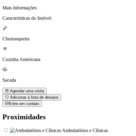
Mais Informações
Características do Imóvel:
Churrasqueira
Cozinha Americana
Sacada
Agendar uma visita
Adicionar à lista de desejos
Entre em contato
Proximidades
Ambulatórios e Clínicas