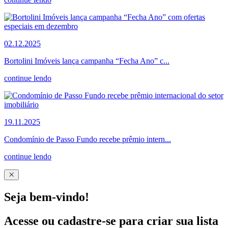
02.12.2025
Bortolini Imóveis lança campanha “Fecha Ano” c...
continue lendo
19.11.2025
Condomínio de Passo Fundo recebe prêmio intern...
continue lendo
Seja bem-vindo!
Acesse ou cadastre-se para criar sua lista