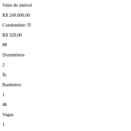
Valor do imóvel
R$ 249.000,00
Condomínio
R$ 320,00
Dormitórios
2
Banheiros
1
Vagas
1