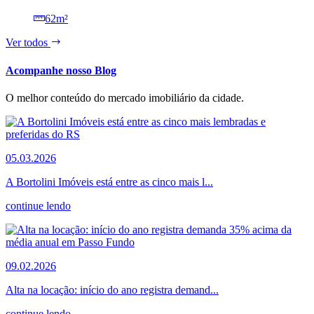
62m²
Ver todos
Acompanhe nosso Blog
O melhor conteúdo do mercado imobiliário da cidade.
05.03.2026
A Bortolini Imóveis está entre as cinco mais l...
continue lendo
09.02.2026
Alta na locação: início do ano registra demand...
continue lendo