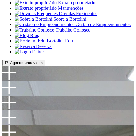
Extrato proprietário
Manutenções
Dúvidas Frequentes
Sobre a Bortolini
Gestão de Empreendimentos
Trabalhe Conosco
Blog
Bortolini Edu
Reserva
Entrar
Agende uma visita