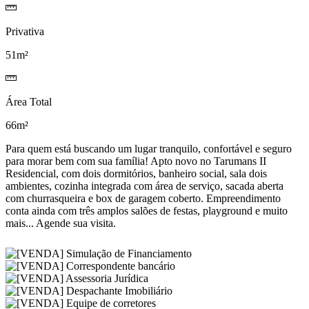
Privativa
51m²
Área Total
66m²
Para quem está buscando um lugar tranquilo, confortável e seguro
para morar bem com sua família! Apto novo no Tarumans II
Residencial, com dois dormitórios, banheiro social, sala dois
ambientes, cozinha integrada com área de serviço, sacada aberta
com churrasqueira e box de garagem coberto. Empreendimento
conta ainda com três amplos salões de festas, playground e muito
mais... Agende sua visita.