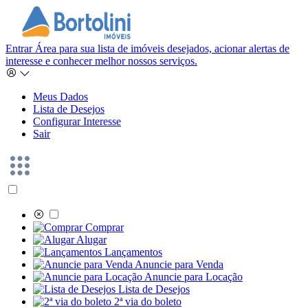
Entrar
Área para sua lista de imóveis desejados, acionar alertas de
interesse e conhecer melhor nossos serviços.
Meus Dados
Lista de Desejos
Configurar Interesse
Sair
Comprar
Alugar
Lançamentos
Anuncie para Venda
Anuncie para Locação
Lista de Desejos
2ª via do boleto