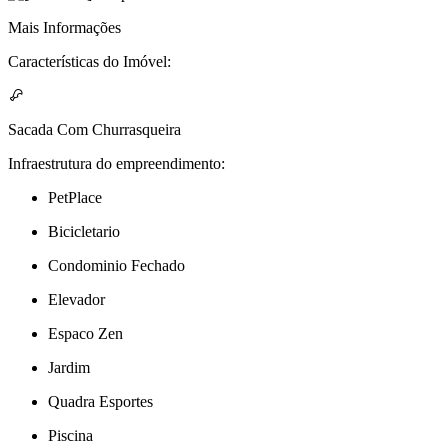
Mais Informações
Características do Imóvel:
Sacada Com Churrasqueira
Infraestrutura do empreendimento:
PetPlace
Bicicletario
Condominio Fechado
Elevador
Espaco Zen
Jardim
Quadra Esportes
Piscina