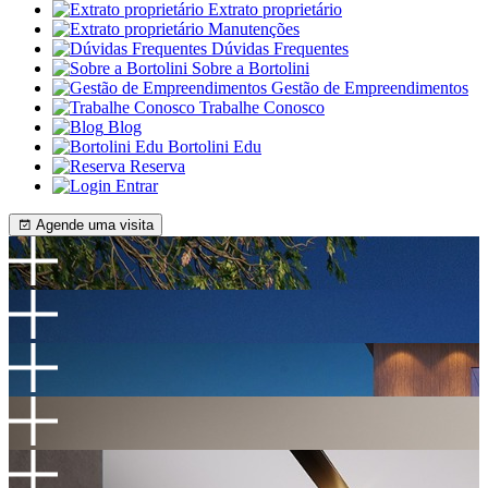
Extrato proprietário
Manutenções
Dúvidas Frequentes
Sobre a Bortolini
Gestão de Empreendimentos
Trabalhe Conosco
Blog
Bortolini Edu
Reserva
Entrar
Agende uma visita