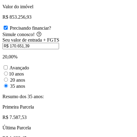
Valor do imóvel
R$ 853.256,93
Precisando financiar?
Simule conosco!
Seu valor de entrada + FGTS
20,00%
Avançado
10 anos
20 anos
35 anos
Resumo dos 35 anos:
Primeira Parcela
R$ 7.587,53
Última Parcela