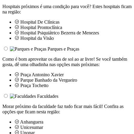
Hospitais próximos é uma condição para você? Estes hospitais ficam
na região:
Hospital De Clínicas
Hospital Prontoclínica
Hospital Psiquiátrico Bezerra de Menezes
Hospital da Visão
Parques e Praças
Como é bom aproveitar os dias de sol ao ar livre! Se você também
gosta, dê uma olhadinha nas opções mais próximas:
Praça Antonino Xavier
Parque Banhado da Vergueiro
Praça Tochetto
Faculdades
Morar próximo da faculdade faz tudo ficar mais fácil! Confira as
opções que ficam nesta região:
Anhanguera
Unicesumar
Unopar