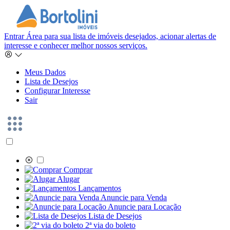
Entrar
Área para sua lista de imóveis desejados, acionar alertas de
interesse e conhecer melhor nossos serviços.
Meus Dados
Lista de Desejos
Configurar Interesse
Sair
Comprar
Alugar
Lançamentos
Anuncie para Venda
Anuncie para Locação
Lista de Desejos
2ª via do boleto