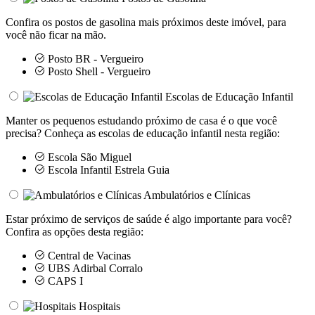
Confira os postos de gasolina mais próximos deste imóvel, para
você não ficar na mão.
Posto BR - Vergueiro
Posto Shell - Vergueiro
Escolas de Educação Infantil
Manter os pequenos estudando próximo de casa é o que você
precisa? Conheça as escolas de educação infantil nesta região:
Escola São Miguel
Escola Infantil Estrela Guia
Ambulatórios e Clínicas
Estar próximo de serviços de saúde é algo importante para você?
Confira as opções desta região:
Central de Vacinas
UBS Adirbal Corralo
CAPS I
Hospitais