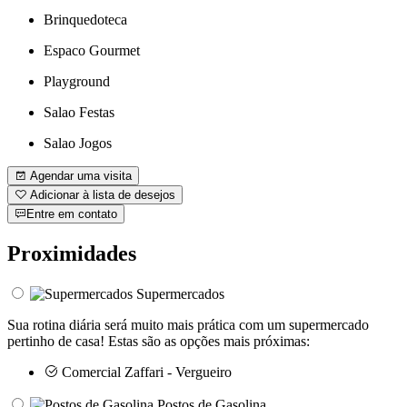
Brinquedoteca
Espaco Gourmet
Playground
Salao Festas
Salao Jogos
Agendar uma visita
Adicionar à lista de desejos
Entre em contato
Proximidades
Supermercados
Sua rotina diária será muito mais prática com um supermercado
pertinho de casa! Estas são as opções mais próximas:
Comercial Zaffari - Vergueiro
Postos de Gasolina