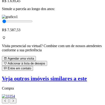
R$ 1.639,45
Simule a parcela ao longo dos anos:
R$ 7.587,53
Visita presencial ou virtual? Combine com um de nossos atendentes
conforme a sua preferência
Agendar uma visita
Adicionar à lista de desejos
Entre em contato
Veja outros imóveis similares a este
Compra