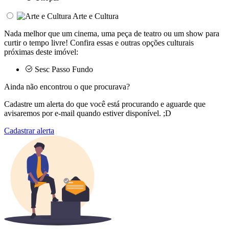
Arte e Cultura
Nada melhor que um cinema, uma peça de teatro ou um show para
curtir o tempo livre! Confira essas e outras opções culturais
próximas deste imóvel:
Sesc Passo Fundo
Ainda não encontrou o que procurava?
Cadastre um alerta do que você está procurando e aguarde que
avisaremos por e-mail quando estiver disponível. ;D
Cadastrar alerta