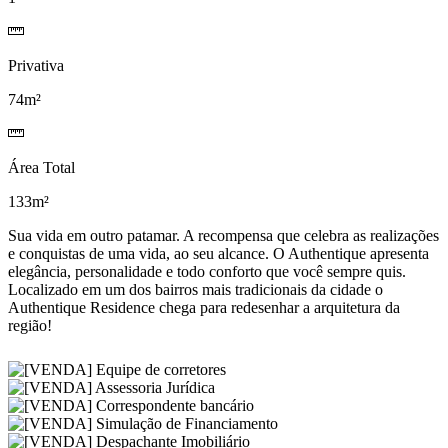
Privativa
74m²
Área Total
133m²
Sua vida em outro patamar. A recompensa que celebra as realizações
e conquistas de uma vida, ao seu alcance. O Authentique apresenta
elegância, personalidade e todo conforto que você sempre quis.
Localizado em um dos bairros mais tradicionais da cidade o
Authentique Residence chega para redesenhar a arquitetura da
região!