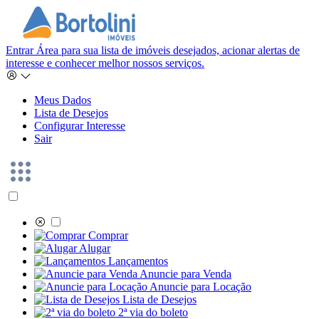
Entrar
Área para sua lista de imóveis desejados, acionar alertas de
interesse e conhecer melhor nossos serviços.
Meus Dados
Lista de Desejos
Configurar Interesse
Sair
Comprar
Alugar
Lançamentos
Anuncie para Venda
Anuncie para Locação
Lista de Desejos
2ª via do boleto