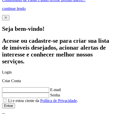
continue lendo
Seja bem-vindo!
Acesse ou cadastre-se para criar sua lista
de imóveis desejados, acionar alertas de
interesse e conhecer melhor nossos
serviços.
Login
Criar Conta
E-mail
Senha
Li e estou ciente da
Política de Privacidade
.
Entrar