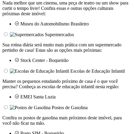
Nada melhor que um cinema, uma peça de teatro ou um show para
curtir o tempo livre! Confira essas e outras opções culturais
próximas deste imóvel:
Museu do Automobilismo Brasileiro
Supermercados
Sua rotina diária será muito mais prática com um supermercado
pertinho de casa! Estas são as opções mais próximas:
Stock Center - Boqueirão
Escolas de Educação Infantil
Manter os pequenos estudando próximo de casa é o que você
precisa? Conheça as escolas de educação infantil nesta região:
EMEI Santa Luzia
Postos de Gasolina
Confira os postos de gasolina mais próximos deste imóvel, para
você não ficar na mão.
Posto SIM - Boqueirão