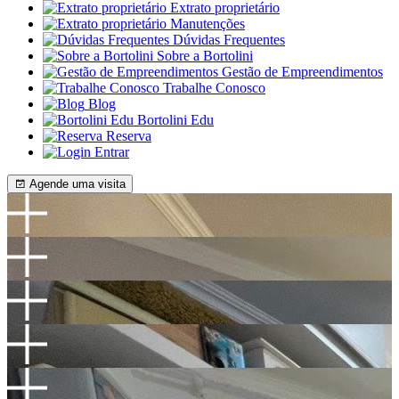
Extrato proprietário
Manutenções
Dúvidas Frequentes
Sobre a Bortolini
Gestão de Empreendimentos
Trabalhe Conosco
Blog
Bortolini Edu
Reserva
Entrar
Agende uma visita