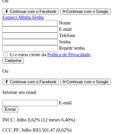
Ou
Continuar com o Facebook
Continuar com o Google
Esqueci Minha Senha
Nome
E-mail
Telefone
Senha
Repetir senha
Li e estou ciente da
Política de Privacidade
.
Cadastrar
Ou
Continuar com o Facebook
Continuar com o Google
Informe seu email
E-mail
Enviar
INCC:
Julho 0,62% (12 meses 6,40%)
CCC PF:
Julho R$3.501,47 (0,62%)