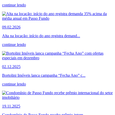
continue lendo
09.02.2026
Alta na locação: início do ano registra demand...
continue lendo
02.12.2025
Bortolini Imóveis lança campanha “Fecha Ano” c...
continue lendo
19.11.2025
Condomínio de Passo Fundo recebe prêmio intern...