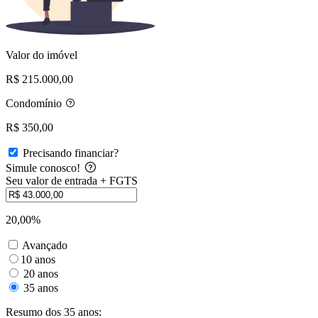
Valor do imóvel
R$ 215.000,00
Condomínio
R$ 350,00
Precisando financiar?
Simule conosco!
Seu valor de entrada + FGTS
20,00%
Avançado
10 anos
20 anos
35 anos
Resumo dos 35 anos: