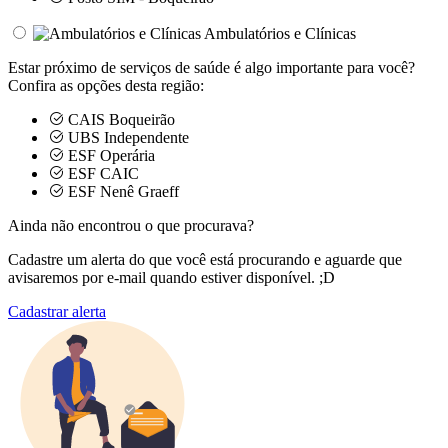
Ambulatórios e Clínicas
Estar próximo de serviços de saúde é algo importante para você?
Confira as opções desta região:
CAIS Boqueirão
UBS Independente
ESF Operária
ESF CAIC
ESF Nenê Graeff
Ainda não encontrou o que procurava?
Cadastre um alerta do que você está procurando e aguarde que
avisaremos por e-mail quando estiver disponível. ;D
Cadastrar alerta