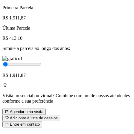
Primeira Parcela
R$ 1.911,87
Última Parcela
R$ 413,10
Simule a parcela ao longo dos anos:
R$ 1.911,87
Visita presencial ou virtual? Combine com um de nossos atendentes
conforme a sua preferência
Agendar uma visita
Adicionar à lista de desejos
Entre em contato