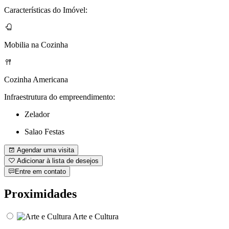
Características do Imóvel:
Mobilia na Cozinha
Cozinha Americana
Infraestrutura do empreendimento:
Zelador
Salao Festas
Agendar uma visita
Adicionar à lista de desejos
Entre em contato
Proximidades
Arte e Cultura