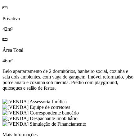
Privativa
42m²
Área Total
46m²
Belo apartartamento de 2 dormitórios, banheiro social, cozinha e
sala dois ambientes, com vaga de garagem. Imóvel reformado, piso
porcelanato e cozinha sob medida. Prédio com playground,
quiosques e salão de festas.
Mais Informações