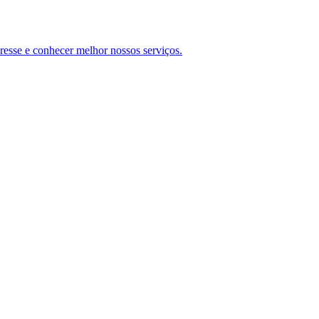
teresse e conhecer melhor nossos serviços.