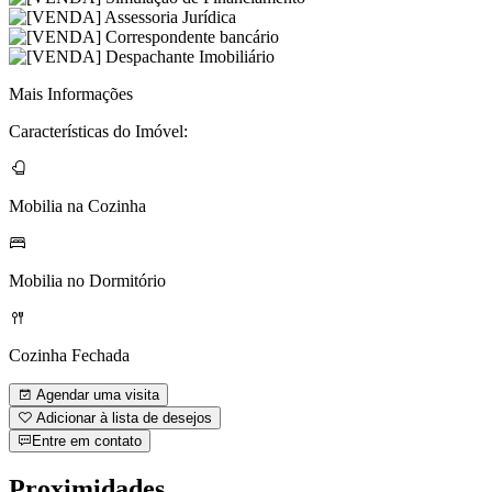
Mais Informações
Características do Imóvel:
Mobilia na Cozinha
Mobilia no Dormitório
Cozinha Fechada
Agendar uma visita
Adicionar à lista de desejos
Entre em contato
Proximidades