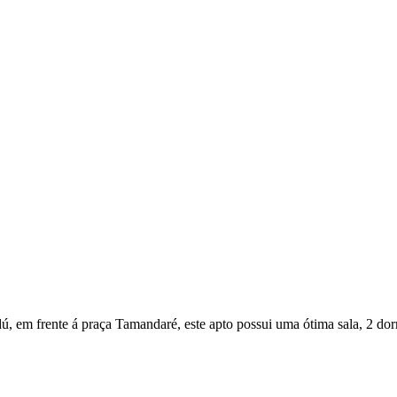
ndú, em frente á praça Tamandaré, este apto possui uma ótima sala, 2