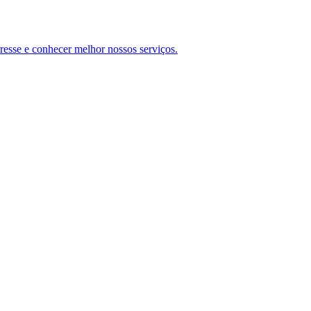
teresse e conhecer melhor nossos serviços.