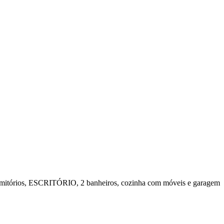
 dormitórios, ESCRITÓRIO, 2 banheiros, cozinha com móveis e garagem