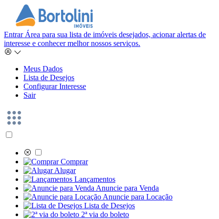
Entrar
Área para sua lista de imóveis desejados, acionar alertas de
interesse e conhecer melhor nossos serviços.
Meus Dados
Lista de Desejos
Configurar Interesse
Sair
Comprar
Alugar
Lançamentos
Anuncie para Venda
Anuncie para Locação
Lista de Desejos
2ª via do boleto