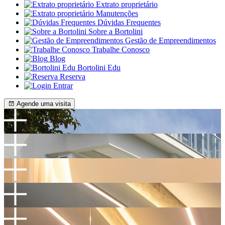
Extrato proprietário
Manutenções
Dúvidas Frequentes
Sobre a Bortolini
Gestão de Empreendimentos
Trabalhe Conosco
Blog
Bortolini Edu
Reserva
Entrar
Agende uma visita