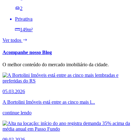
2
Privativa
149m²
Ver todos
Acompanhe nosso Blog
O melhor conteúdo do mercado imobiliário da cidade.
05.03.2026
A Bortolini Imóveis está entre as cinco mais l...
continue lendo
09.02.2026