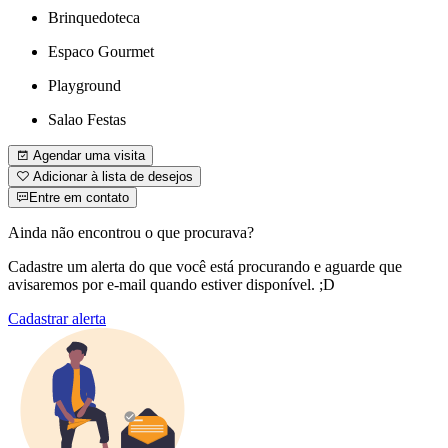
Brinquedoteca
Espaco Gourmet
Playground
Salao Festas
Agendar uma visita
Adicionar à lista de desejos
Entre em contato
Ainda não encontrou o que procurava?
Cadastre um alerta do que você está procurando e aguarde que
avisaremos por e-mail quando estiver disponível. ;D
Cadastrar alerta