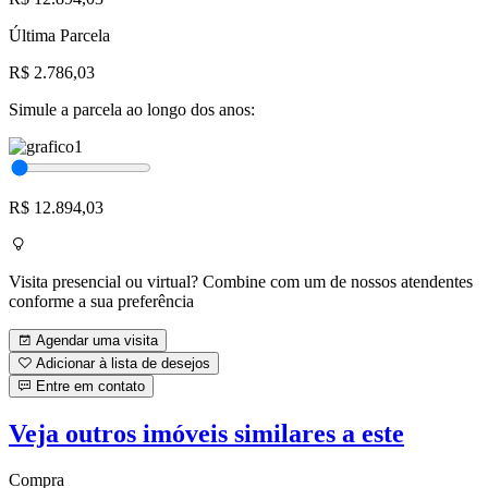
Última Parcela
R$ 2.786,03
Simule a parcela ao longo dos anos:
R$ 12.894,03
Visita presencial ou virtual? Combine com um de nossos atendentes
conforme a sua preferência
Agendar uma visita
Adicionar à lista de desejos
Entre em contato
Veja outros imóveis similares a este
Compra