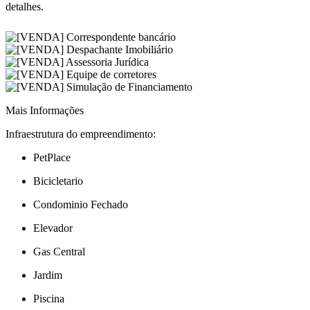
detalhes.
Mais Informações
Infraestrutura do empreendimento:
PetPlace
Bicicletario
Condominio Fechado
Elevador
Gas Central
Jardim
Piscina