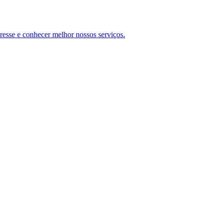
teresse e conhecer melhor nossos serviços.