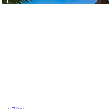
Fotos