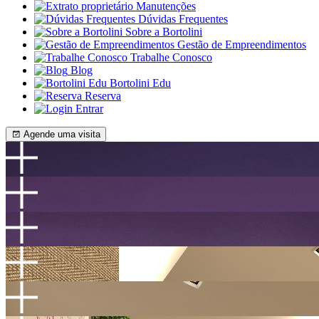
Manutenções
Dúvidas Frequentes
Sobre a Bortolini
Gestão de Empreendimentos
Trabalhe Conosco
Blog
Bortolini Edu
Reserva
Entrar
Agende uma visita