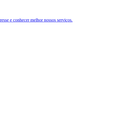
teresse e conhecer melhor nossos serviços.