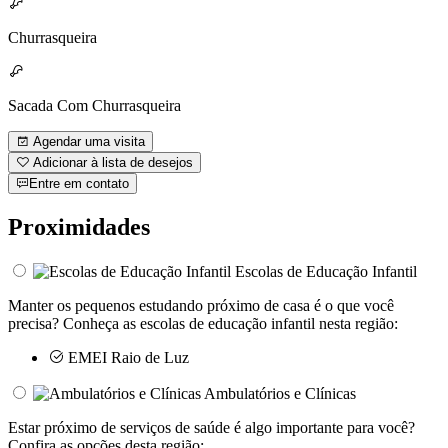
Churrasqueira
Sacada Com Churrasqueira
Agendar uma visita
Adicionar à lista de desejos
Entre em contato
Proximidades
Escolas de Educação Infantil
Manter os pequenos estudando próximo de casa é o que você
precisa? Conheça as escolas de educação infantil nesta região:
EMEI Raio de Luz
Ambulatórios e Clínicas
Estar próximo de serviços de saúde é algo importante para você?
Confira as opções desta região: