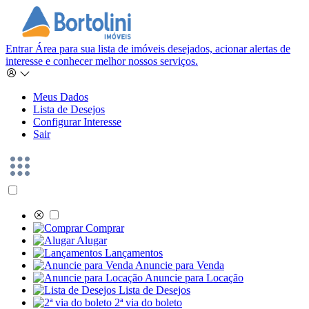
Entrar
Área para sua lista de imóveis desejados, acionar alertas de
interesse e conhecer melhor nossos serviços.
Meus Dados
Lista de Desejos
Configurar Interesse
Sair
Comprar
Alugar
Lançamentos
Anuncie para Venda
Anuncie para Locação
Lista de Desejos
2ª via do boleto