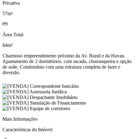
Privativa
57m²
Área Total
84m²
Charmoso empreendimento próximo da Av. Brasil e da Havan.
Apartamento de 2 dormitórios, com sacada, churrasqueira e opção
de suíte. Condomínio com uma estrutura completa de lazer e
diversão.
Mais Informações
Características do Imóvel: