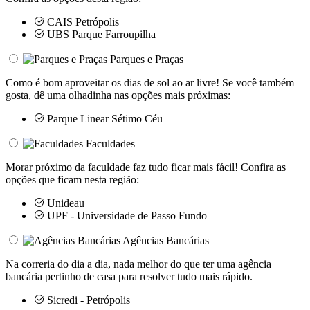
CAIS Petrópolis
UBS Parque Farroupilha
Parques e Praças
Como é bom aproveitar os dias de sol ao ar livre! Se você também
gosta, dê uma olhadinha nas opções mais próximas:
Parque Linear Sétimo Céu
Faculdades
Morar próximo da faculdade faz tudo ficar mais fácil! Confira as
opções que ficam nesta região:
Unideau
UPF - Universidade de Passo Fundo
Agências Bancárias
Na correria do dia a dia, nada melhor do que ter uma agência
bancária pertinho de casa para resolver tudo mais rápido.
Sicredi - Petrópolis