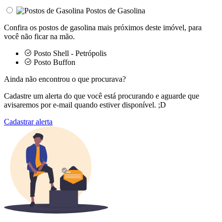
Postos de Gasolina
Confira os postos de gasolina mais próximos deste imóvel, para
você não ficar na mão.
Posto Shell - Petrópolis
Posto Buffon
Ainda não encontrou o que procurava?
Cadastre um alerta do que você está procurando e aguarde que
avisaremos por e-mail quando estiver disponível. ;D
Cadastrar alerta