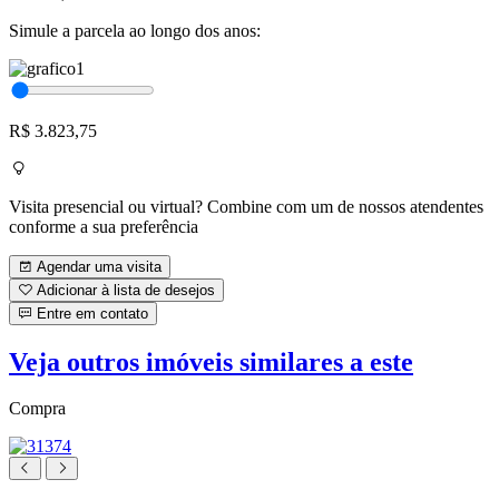
Simule a parcela ao longo dos anos:
R$ 3.823,75
Visita presencial ou virtual? Combine com um de nossos atendentes
conforme a sua preferência
Agendar uma visita
Adicionar à lista de desejos
Entre em contato
Veja outros imóveis similares a este
Compra