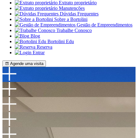
Extrato proprietário
Manutenções
Dúvidas Frequentes
Sobre a Bortolini
Gestão de Empreendimentos
Trabalhe Conosco
Blog
Bortolini Edu
Reserva
Entrar
Agende uma visita