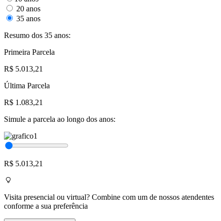
20 anos
35 anos
Resumo dos 35 anos:
Primeira Parcela
R$ 5.013,21
Última Parcela
R$ 1.083,21
Simule a parcela ao longo dos anos:
R$ 5.013,21
Visita presencial ou virtual? Combine com um de nossos atendentes
conforme a sua preferência