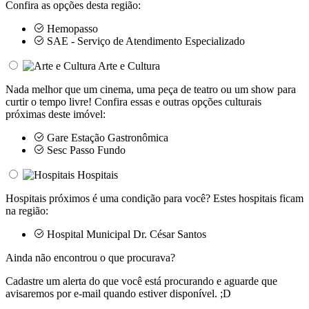
Confira as opções desta região:
Hemopasso
SAE - Serviço de Atendimento Especializado
Arte e Cultura
Nada melhor que um cinema, uma peça de teatro ou um show para
curtir o tempo livre! Confira essas e outras opções culturais
próximas deste imóvel:
Gare Estação Gastronômica
Sesc Passo Fundo
Hospitais
Hospitais próximos é uma condição para você? Estes hospitais ficam
na região:
Hospital Municipal Dr. César Santos
Ainda não encontrou o que procurava?
Cadastre um alerta do que você está procurando e aguarde que
avisaremos por e-mail quando estiver disponível. ;D