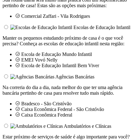
pertinho de casa! Estas são as opções mais próximas:
Comercial Zaffari - Vila Rodrigues
Escolas de Educação Infantil
Manter os pequenos estudando próximo de casa é o que você
precisa? Conheça as escolas de educação infantil nesta região:
Escola de Educação Mundo Infantil
EMEI Vovó Nelly
Escola de Educação Infantil Bem Viver
Agências Bancárias
Na correria do dia a dia, nada melhor do que ter uma agência
bancária pertinho de casa para resolver tudo mais rápido.
Bradesco - São Cristóvão
Caixa Econômica Federal - São Cristóvão
Caixa Econômica Federal
Ambulatórios e Clínicas
Estar próximo de serviços de saúde é algo importante para você?