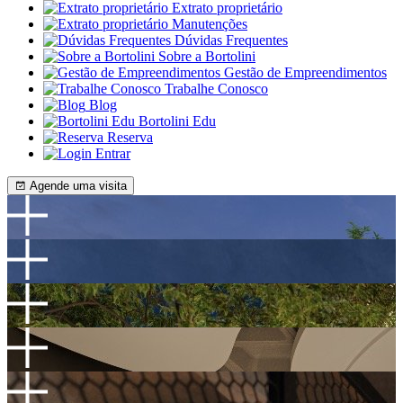
Extrato proprietário
Manutenções
Dúvidas Frequentes
Sobre a Bortolini
Gestão de Empreendimentos
Trabalhe Conosco
Blog
Bortolini Edu
Reserva
Entrar
Agende uma visita