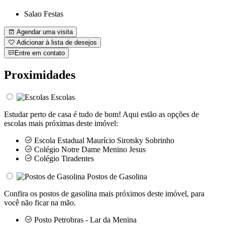
Salao Festas
Agendar uma visita
Adicionar à lista de desejos
Entre em contato
Proximidades
Escolas
Estudar perto de casa é tudo de bom! Aqui estão as opções de
escolas mais próximas deste imóvel:
Escola Estadual Maurício Sirotsky Sobrinho
Colégio Notre Dame Menino Jesus
Colégio Tiradentes
Postos de Gasolina
Confira os postos de gasolina mais próximos deste imóvel, para
você não ficar na mão.
Posto Petrobras - Lar da Menina