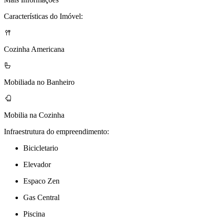
Características do Imóvel:
Cozinha Americana
Mobiliada no Banheiro
Mobilia na Cozinha
Infraestrutura do empreendimento:
Bicicletario
Elevador
Espaco Zen
Gas Central
Piscina