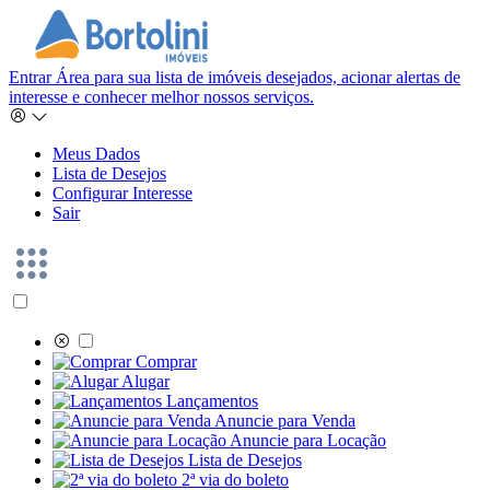
Entrar
Área para sua lista de imóveis desejados, acionar alertas de
interesse e conhecer melhor nossos serviços.
Meus Dados
Lista de Desejos
Configurar Interesse
Sair
Comprar
Alugar
Lançamentos
Anuncie para Venda
Anuncie para Locação
Lista de Desejos
2ª via do boleto