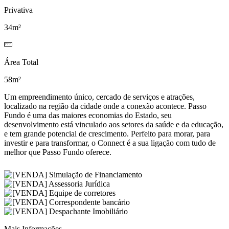
Privativa
34m²
Área Total
58m²
Um empreendimento único, cercado de serviços e atrações,
localizado na região da cidade onde a conexão acontece. Passo
Fundo é uma das maiores economias do Estado, seu
desenvolvimento está vinculado aos setores da saúde e da educação,
e tem grande potencial de crescimento. Perfeito para morar, para
investir e para transformar, o Connect é a sua ligação com tudo de
melhor que Passo Fundo oferece.
Mais Informações