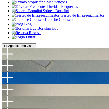
Manutenções
Dúvidas Frequentes
Sobre a Bortolini
Gestão de Empreendimentos
Trabalhe Conosco
Blog
Bortolini Edu
Reserva
Entrar
Agende uma visita