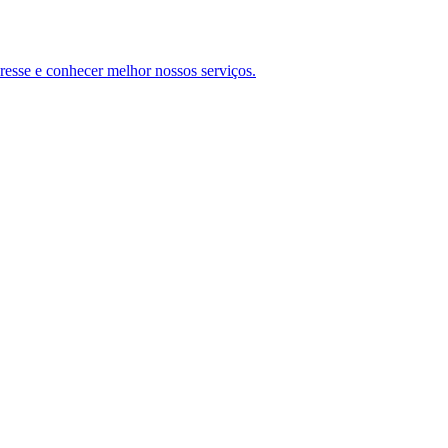
teresse e conhecer melhor nossos serviços.