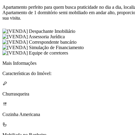
Apartamento perfeito para quem busca praticidade no dia a dia, local
Apartamento de 1 dormitório semi mobiliado em andar alto, proporcio
sua visita.
Mais Informações
Características do Imóvel:
Churrasqueira
Cozinha Americana
Mobiliada no Banheiro