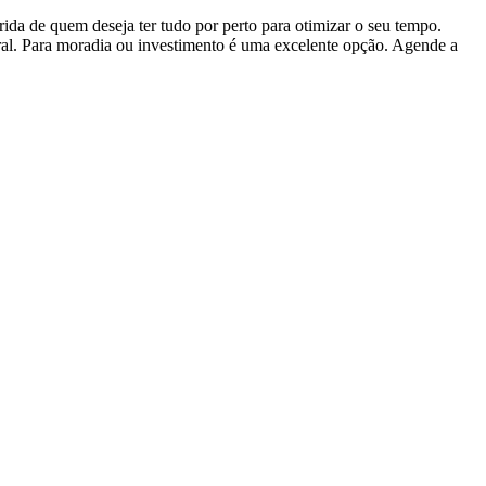
ida de quem deseja ter tudo por perto para otimizar o seu tempo.
ral. Para moradia ou investimento é uma excelente opção. Agende a