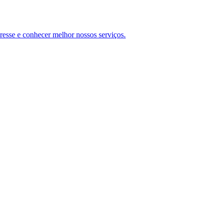
teresse e conhecer melhor nossos serviços.