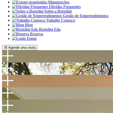
Manutenções
Dúvidas Frequentes
Sobre a Bortolini
Gestão de Empreendimentos
Trabalhe Conosco
Blog
Bortolini Edu
Reserva
Entrar
Agende uma visita