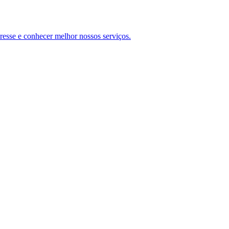
teresse e conhecer melhor nossos serviços.