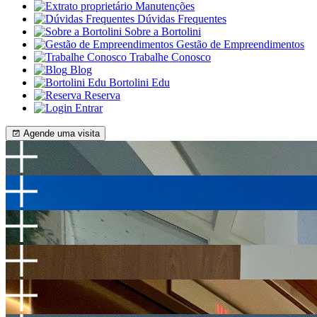
Manutenções
Dúvidas Frequentes
Sobre a Bortolini
Gestão de Empreendimentos
Trabalhe Conosco
Blog
Bortolini Edu
Reserva
Entrar
Agende uma visita