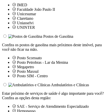
IMED
Faculdade João Paulo II
Unicesumar
Claretiano
Uniasselvi
UNINTER
Postos de Gasolina
Confira os postos de gasolina mais próximos deste imóvel, para
você não ficar na mão.
Posto Scorssato
Posto Petrobras - Lar da Menina
Megapetro
Posto Maxsul
Posto SIM - Centro
Ambulatórios e Clínicas
Estar próximo de serviços de saúde é algo importante para você?
Confira as opções desta região:
SAE - Serviço de Atendimento Especializado
Hemopasso