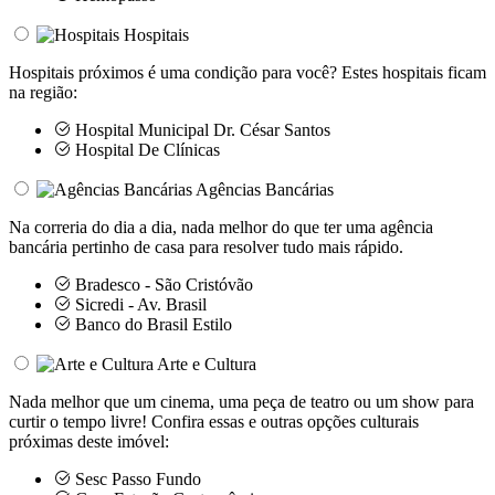
Hospitais
Hospitais próximos é uma condição para você? Estes hospitais ficam
na região:
Hospital Municipal Dr. César Santos
Hospital De Clínicas
Agências Bancárias
Na correria do dia a dia, nada melhor do que ter uma agência
bancária pertinho de casa para resolver tudo mais rápido.
Bradesco - São Cristóvão
Sicredi - Av. Brasil
Banco do Brasil Estilo
Arte e Cultura
Nada melhor que um cinema, uma peça de teatro ou um show para
curtir o tempo livre! Confira essas e outras opções culturais
próximas deste imóvel:
Sesc Passo Fundo