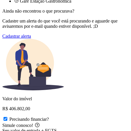
Gare Estação Gastronômica
Ainda não encontrou o que procurava?
Cadastre um alerta do que você está procurando e aguarde que
avisaremos por e-mail quando estiver disponível. ;D
Cadastrar alerta
Valor do imóvel
R$ 406.802,00
Precisando financiar?
Simule conosco!
Seu valor de entrada + FGTS