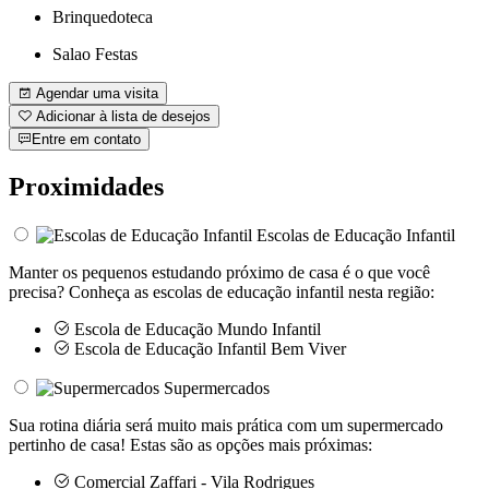
Brinquedoteca
Salao Festas
Agendar uma visita
Adicionar à lista de desejos
Entre em contato
Proximidades
Escolas de Educação Infantil
Manter os pequenos estudando próximo de casa é o que você
precisa? Conheça as escolas de educação infantil nesta região:
Escola de Educação Mundo Infantil
Escola de Educação Infantil Bem Viver
Supermercados
Sua rotina diária será muito mais prática com um supermercado
pertinho de casa! Estas são as opções mais próximas:
Comercial Zaffari - Vila Rodrigues