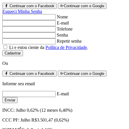
Continuar com o Facebook
Continuar com o Google
Esqueci Minha Senha
Nome
E-mail
Telefone
Senha
Repetir senha
Li e estou ciente da
Política de Privacidade
.
Cadastrar
Ou
Continuar com o Facebook
Continuar com o Google
Informe seu email
E-mail
Enviar
INCC:
Julho 0,62% (12 meses 6,40%)
CCC PF:
Julho R$3.501,47 (0,62%)