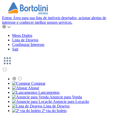
Entrar
Área para sua lista de imóveis desejados, acionar alertas de
interesse e conhecer melhor nossos serviços.
Meus Dados
Lista de Desejos
Configurar Interesse
Sair
Comprar
Alugar
Lançamentos
Anuncie para Venda
Anuncie para Locação
Lista de Desejos
2ª via do boleto