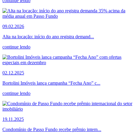
continue lendo
09.02.2026
Alta na locação: início do ano registra demand...
continue lendo
02.12.2025
Bortolini Imóveis lança campanha “Fecha Ano” c...
continue lendo
19.11.2025
Condomínio de Passo Fundo recebe prêmio intern...