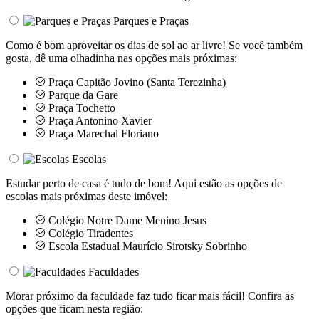
Parques e Praças
Como é bom aproveitar os dias de sol ao ar livre! Se você também
gosta, dê uma olhadinha nas opções mais próximas:
Praça Capitão Jovino (Santa Terezinha)
Parque da Gare
Praça Tochetto
Praça Antonino Xavier
Praça Marechal Floriano
Escolas
Estudar perto de casa é tudo de bom! Aqui estão as opções de
escolas mais próximas deste imóvel:
Colégio Notre Dame Menino Jesus
Colégio Tiradentes
Escola Estadual Maurício Sirotsky Sobrinho
Faculdades
Morar próximo da faculdade faz tudo ficar mais fácil! Confira as
opções que ficam nesta região: