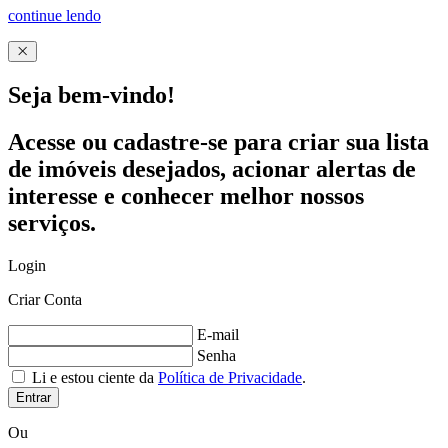
continue lendo
Seja bem-vindo!
Acesse ou cadastre-se para criar sua lista
de imóveis desejados, acionar alertas de
interesse e conhecer melhor nossos
serviços.
Login
Criar Conta
E-mail
Senha
Li e estou ciente da
Política de Privacidade
.
Entrar
Ou