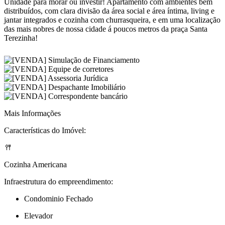
Unidade para morar ou investir! Apartamento com ambientes bem
distribuídos, com clara divisão da área social e área íntima, living e
jantar integrados e cozinha com churrasqueira, e em uma localização
das mais nobres de nossa cidade á poucos metros da praça Santa
Terezinha!
Mais Informações
Características do Imóvel:
Cozinha Americana
Infraestrutura do empreendimento:
Condominio Fechado
Elevador