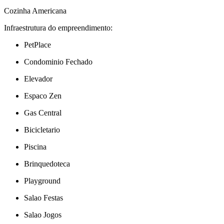
Cozinha Americana
Infraestrutura do empreendimento:
PetPlace
Condominio Fechado
Elevador
Espaco Zen
Gas Central
Bicicletario
Piscina
Brinquedoteca
Playground
Salao Festas
Salao Jogos