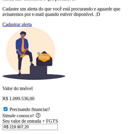
Cadastre um alerta do que você está procurando e aguarde que
avisaremos por e-mail quando estiver disponível. ;D
Cadastrar alerta
Valor do imóvel
R$ 1.099.536,00
Precisando financiar?
Simule conosco!
Seu valor de entrada + FGTS