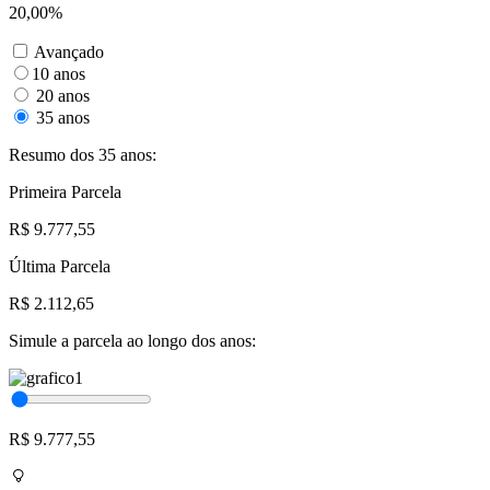
20,00%
Avançado
10 anos
20 anos
35 anos
Resumo dos 35 anos:
Primeira Parcela
R$ 9.777,55
Última Parcela
R$ 2.112,65
Simule a parcela ao longo dos anos:
R$ 9.777,55