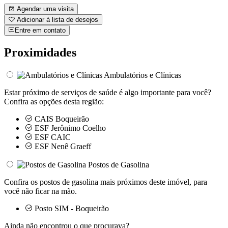
Agendar uma visita
Adicionar à lista de desejos
Entre em contato
Proximidades
Ambulatórios e Clínicas
Estar próximo de serviços de saúde é algo importante para você?
Confira as opções desta região:
CAIS Boqueirão
ESF Jerônimo Coelho
ESF CAIC
ESF Nenê Graeff
Postos de Gasolina
Confira os postos de gasolina mais próximos deste imóvel, para
você não ficar na mão.
Posto SIM - Boqueirão
Ainda não encontrou o que procurava?