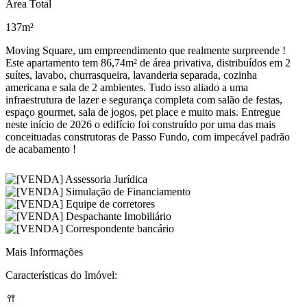
Área Total
137m²
Moving Square, um empreendimento que realmente surpreende !
Este apartamento tem 86,74m² de área privativa, distribuídos em 2
suítes, lavabo, churrasqueira, lavanderia separada, cozinha
americana e sala de 2 ambientes. Tudo isso aliado a uma
infraestrutura de lazer e segurança completa com salão de festas,
espaço gourmet, sala de jogos, pet place e muito mais. Entregue
neste início de 2026 o edifício foi construído por uma das mais
conceituadas construtoras de Passo Fundo, com impecável padrão
de acabamento !
Mais Informações
Características do Imóvel: