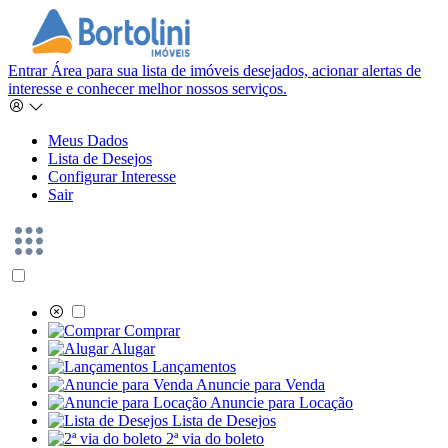
Entrar
Área para sua lista de imóveis desejados, acionar alertas de
interesse e conhecer melhor nossos serviços.
Meus Dados
Lista de Desejos
Configurar Interesse
Sair
Comprar
Alugar
Lançamentos
Anuncie para Venda
Anuncie para Locação
Lista de Desejos
2ª via do boleto