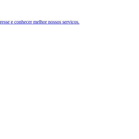
teresse e conhecer melhor nossos serviços.