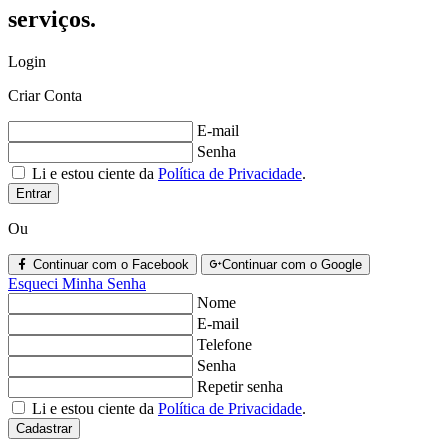
serviços.
Login
Criar Conta
E-mail
Senha
Li e estou ciente da
Política de Privacidade
.
Entrar
Ou
Continuar com o Facebook
Continuar com o Google
Esqueci Minha Senha
Nome
E-mail
Telefone
Senha
Repetir senha
Li e estou ciente da
Política de Privacidade
.
Cadastrar