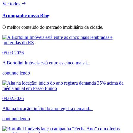
Ver todos
Acompanhe nosso Blog
O melhor conteúdo do mercado imobiliário da cidade.
05.03.2026
A Bortolini Imóveis está entre as cinco mais l...
continue lendo
09.02.2026
Alta na locação: início do ano registra demand...
continue lendo