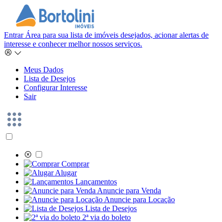
Entrar
Área para sua lista de imóveis desejados, acionar alertas de
interesse e conhecer melhor nossos serviços.
Meus Dados
Lista de Desejos
Configurar Interesse
Sair
Comprar
Alugar
Lançamentos
Anuncie para Venda
Anuncie para Locação
Lista de Desejos
2ª via do boleto