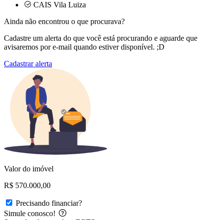
CAIS Vila Luiza
Ainda não encontrou o que procurava?
Cadastre um alerta do que você está procurando e aguarde que
avisaremos por e-mail quando estiver disponível. ;D
Cadastrar alerta
Valor do imóvel
R$ 570.000,00
Precisando financiar?
Simule conosco!