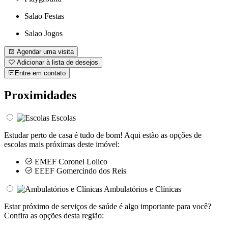
Salao Festas
Salao Jogos
Agendar uma visita
Adicionar à lista de desejos
Entre em contato
Proximidades
Escolas
Estudar perto de casa é tudo de bom! Aqui estão as opções de
escolas mais próximas deste imóvel:
EMEF Coronel Lolico
EEEF Gomercindo dos Reis
Ambulatórios e Clínicas
Estar próximo de serviços de saúde é algo importante para você?
Confira as opções desta região: