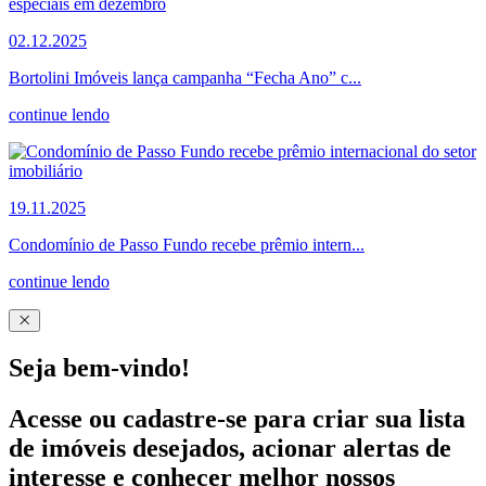
02.12.2025
Bortolini Imóveis lança campanha “Fecha Ano” c...
continue lendo
19.11.2025
Condomínio de Passo Fundo recebe prêmio intern...
continue lendo
Seja bem-vindo!
Acesse ou cadastre-se para criar sua lista
de imóveis desejados, acionar alertas de
interesse e conhecer melhor nossos