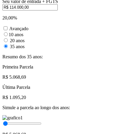
Seu valor de entrada + FGTS
20,00%
Avançado
10 anos
20 anos
35 anos
Resumo dos 35 anos:
Primeira Parcela
R$ 5.068,69
Última Parcela
R$ 1.095,20
Simule a parcela ao longo dos anos: