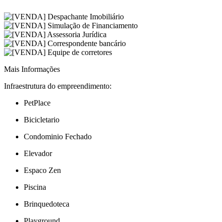
Mais Informações
Infraestrutura do empreendimento:
PetPlace
Bicicletario
Condominio Fechado
Elevador
Espaco Zen
Piscina
Brinquedoteca
Playground